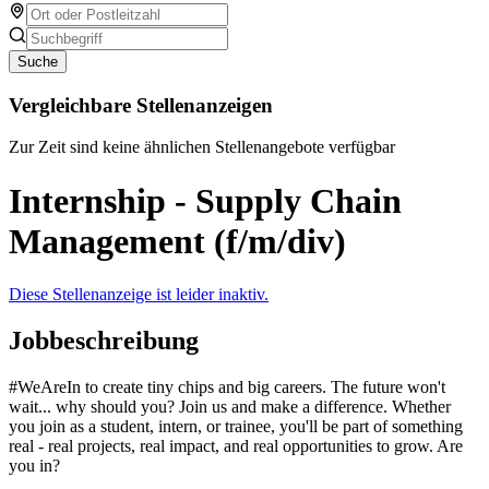
Suche
Vergleichbare Stellenanzeigen
Zur Zeit sind keine ähnlichen Stellenangebote verfügbar
Internship - Supply Chain
Management (f/m/div)
Diese Stellenanzeige ist leider inaktiv.
Jobbeschreibung
#WeAreIn to create tiny chips and big careers. The future won't
wait... why should you? Join us and make a difference. Whether
you join as a student, intern, or trainee, you'll be part of something
real - real projects, real impact, and real opportunities to grow. Are
you in?