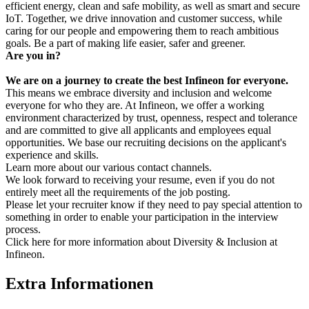
efficient energy, clean and safe mobility, as well as smart and secure
IoT. Together, we drive innovation and customer success, while
caring for our people and empowering them to reach ambitious
goals. Be a part of making life easier, safer and greener.
Are you in?
We are on a journey to create the best Infineon for everyone.
This means we embrace diversity and inclusion and welcome
everyone for who they are. At Infineon, we offer a working
environment characterized by trust, openness, respect and tolerance
and are committed to give all applicants and employees equal
opportunities. We base our recruiting decisions on the applicant's
experience and skills.
Learn more about our various contact channels.
We look forward to receiving your resume, even if you do not
entirely meet all the requirements of the job posting.
Please let your recruiter know if they need to pay special attention to
something in order to enable your participation in the interview
process.
Click here for more information about Diversity & Inclusion at
Infineon.
Extra Informationen