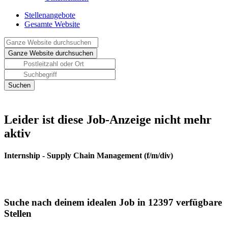
Stellenangebote
Gesamte Website
Leider ist diese Job-Anzeige nicht mehr
aktiv
Internship - Supply Chain Management (f/m/div)
Suche nach deinem idealen Job in 12397 verfügbare
Stellen