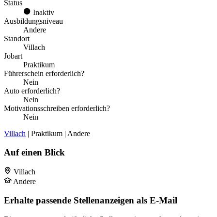
Status
Inaktiv
Ausbildungsniveau
Andere
Standort
Villach
Jobart
Praktikum
Führerschein erforderlich?
Nein
Auto erforderlich?
Nein
Motivationsschreiben erforderlich?
Nein
Villach
| Praktikum | Andere
Auf einen Blick
Villach
Andere
Erhalte passende Stellenanzeigen als E-Mail