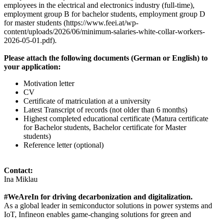
employees in the electrical and electronics industry (full-time),
employment group B for bachelor students, employment group D
for master students (https://www.feei.at/wp-
content/uploads/2026/06/minimum-salaries-white-collar-workers-
2026-05-01.pdf).
Please attach the following documents (German or English) to
your application:
Motivation letter
CV
Certificate of matriculation at a university
Latest Transcript of records (not older than 6 months)
Highest completed educational certificate (Matura certificate
for Bachelor students, Bachelor certificate for Master
students)
Reference letter (optional)
Contact:
Ina Miklau
#WeAreIn for driving decarbonization and digitalization.
As a global leader in semiconductor solutions in power systems and
IoT, Infineon enables game-changing solutions for green and