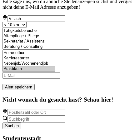
Bitte sage uns, wo du ähnliche Stellenanzeigen suchst und vergiss
nicht deine E-Mail Adresse anzugeben!
Alert speichern
Nicht wonach du gesucht hast? Schau hier!
Suchen
Studentenstadt