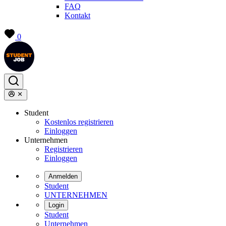
FAQ
Kontakt
0
Student
Kostenlos registrieren
Einloggen
Unternehmen
Registrieren
Einloggen
Anmelden
Student
UNTERNEHMEN
Login
Student
Unternehmen