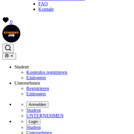
FAQ
Kontakt
0
Student
Kostenlos registrieren
Einloggen
Unternehmen
Registrieren
Einloggen
Anmelden
Student
UNTERNEHMEN
Login
Student
Unternehmen