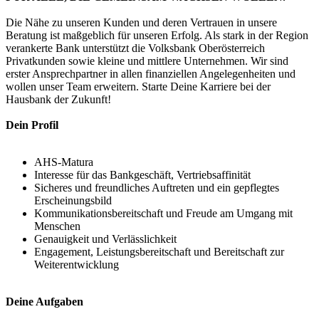
Die Nähe zu unseren Kunden und deren Vertrauen in unsere
Beratung ist maßgeblich für unseren Erfolg. Als stark in der Region
verankerte Bank unterstützt die Volksbank Oberösterreich
Privatkunden sowie kleine und mittlere Unternehmen. Wir sind
erster Ansprechpartner in allen finanziellen Angelegenheiten und
wollen unser Team erweitern. Starte Deine Karriere bei der
Hausbank der Zukunft!
Dein Profil
AHS-Matura
Interesse für das Bankgeschäft, Vertriebsaffinität
Sicheres und freundliches Auftreten und ein gepflegtes
Erscheinungsbild
Kommunikationsbereitschaft und Freude am Umgang mit
Menschen
Genauigkeit und Verlässlichkeit
Engagement, Leistungsbereitschaft und Bereitschaft zur
Weiterentwicklung
Deine Aufgaben