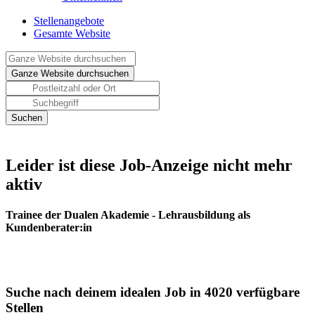
Stellenangebote
Gesamte Website
Leider ist diese Job-Anzeige nicht mehr
aktiv
Trainee der Dualen Akademie - Lehrausbildung als
Kundenberater:in
Suche nach deinem idealen Job in 4020 verfügbare
Stellen