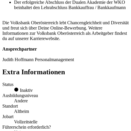
Der erfolgreiche Abschluss der Dualen Akademie der WKO
beinhaltet den Lehrabschluss Bankkauffrau / Bankkaufmann
Die Volksbank Oberösterreich lebt Chancengleichheit und Diversität
und freut sich über Deine Online-Bewerbung. Weitere
Informationen zur Volksbank Oberösterreich als Arbeitgeber findest
du auf unserer Karrierewebsite.
Ansprechpartner
Judith Hoffmann Personalmanagement
Extra Informationen
Status
Inaktiv
Ausbildungsniveau
Andere
Standort
Altheim
Jobart
Vollzeitstelle
Führerschein erforderlich?