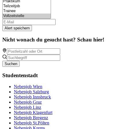
Alert speichern
Nicht wonach du gesucht hast? Schau hier!
Suchen
Studentenstadt
Nebenjob Wien
Nebenjob Salzburg
Nebenjob Innsbruck
Nebenjob Graz
Nebenjob Linz
Nebenjob Klagenfurt
Nebenjob Bregenz
Nebenjob St.Pölten
Nebenjob Krems