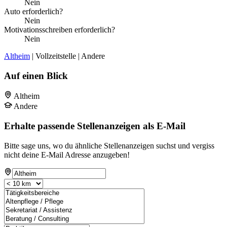
Nein
Auto erforderlich?
Nein
Motivationsschreiben erforderlich?
Nein
Altheim
| Vollzeitstelle | Andere
Auf einen Blick
Altheim
Andere
Erhalte passende Stellenanzeigen als E-Mail
Bitte sage uns, wo du ähnliche Stellenanzeigen suchst und vergiss
nicht deine E-Mail Adresse anzugeben!