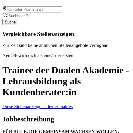
Suche
Vergleichbare Stellenanzeigen
Zur Zeit sind keine ähnlichen Stellenangebote verfügbar
Neu! Bewirb dich als eine/r der ersten
Trainee der Dualen Akademie -
Lehrausbildung als
Kundenberater:in
Diese Stellenanzeige ist leider inaktiv.
Jobbeschreibung
FÜR ALLE, DIE GEMEINSAM WACHSEN WOLLEN.