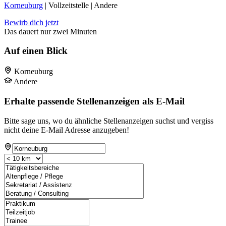
Korneuburg
| Vollzeitstelle | Andere
Bewirb dich jetzt
Das dauert nur zwei Minuten
Auf einen Blick
Korneuburg
Andere
Erhalte passende Stellenanzeigen als E-Mail
Bitte sage uns, wo du ähnliche Stellenanzeigen suchst und vergiss
nicht deine E-Mail Adresse anzugeben!