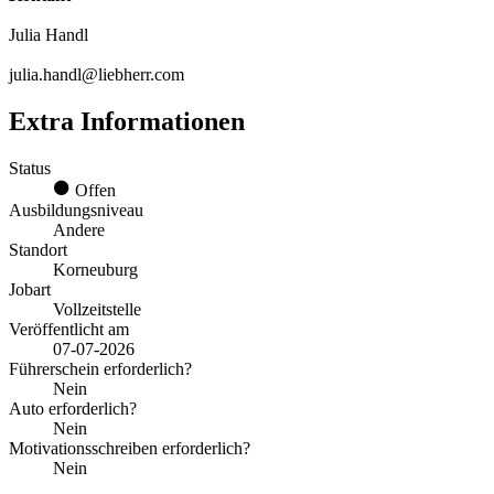
Julia Handl
julia.handl@liebherr.com
Extra Informationen
Status
Offen
Ausbildungsniveau
Andere
Standort
Korneuburg
Jobart
Vollzeitstelle
Veröffentlicht am
07-07-2026
Führerschein erforderlich?
Nein
Auto erforderlich?
Nein
Motivationsschreiben erforderlich?
Nein