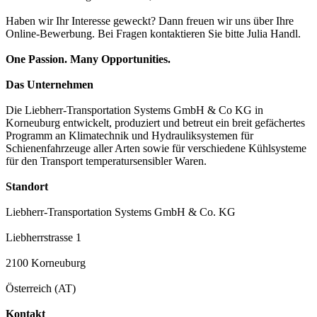
Haben wir Ihr Interesse geweckt? Dann freuen wir uns über Ihre
Online-Bewerbung. Bei Fragen kontaktieren Sie bitte Julia Handl.
One Passion. Many Opportunities.
Das Unternehmen
Die Liebherr-Transportation Systems GmbH & Co KG in
Korneuburg entwickelt, produziert und betreut ein breit gefächertes
Programm an Klimatechnik und Hydrauliksystemen für
Schienenfahrzeuge aller Arten sowie für verschiedene Kühlsysteme
für den Transport temperatursensibler Waren.
Standort
Liebherr-Transportation Systems GmbH & Co. KG
Liebherrstrasse 1
2100 Korneuburg
Österreich (AT)
Kontakt