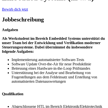
Bewirb dich jetzt
Jobbeschreibung
Aufgaben
Als Werkstudent im Bereich Embedded Systems unterstützt du
unser Team bei der Entwicklung und Verifikation moderner
Steuerungssysteme. Dabei übernimmst du insbesondere
folgende Aufgaben:
Implementierung automatisierter Software-Tests
Software Update Over-the-Air für neue Produktlinie
Betreuung eines Hardware-in-the-Loop Prüfstandes
Unterstützung bei der Analyse und Bearbeitung von
Fragestellungen aus dem Feldeinsatz und Erstellung von
automatisierten Datenauswertungen
Qualifikation
Abgeschlossene HTL im Bereich Elektronik/Elektrotechnik