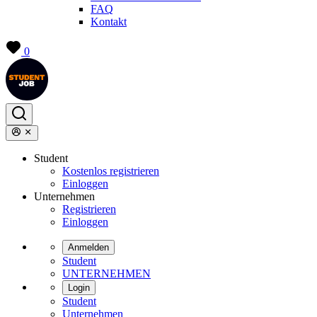
FAQ
Kontakt
0
Student
Kostenlos registrieren
Einloggen
Unternehmen
Registrieren
Einloggen
Anmelden
Student
UNTERNEHMEN
Login
Student
Unternehmen