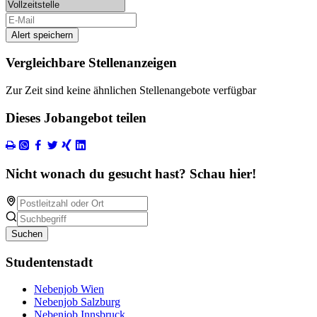
Alert speichern
Vergleichbare Stellenanzeigen
Zur Zeit sind keine ähnlichen Stellenangebote verfügbar
Dieses Jobangebot teilen
Nicht wonach du gesucht hast? Schau hier!
Suchen
Studentenstadt
Nebenjob Wien
Nebenjob Salzburg
Nebenjob Innsbruck