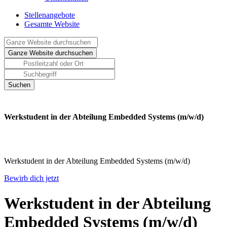
Stellenangebote
Gesamte Website
Werkstudent in der Abteilung Embedded Systems (m/w/d)
Werkstudent in der Abteilung Embedded Systems (m/w/d)
Bewirb dich jetzt
Werkstudent in der Abteilung
Embedded Systems (m/w/d)