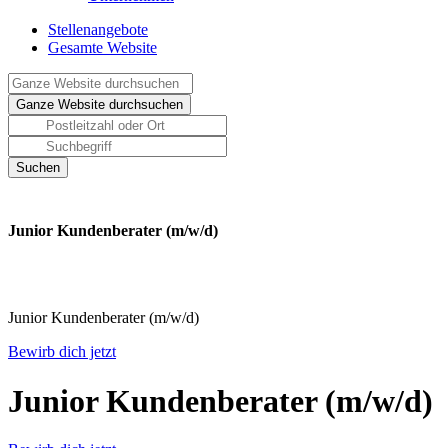
Stellenangebote
Gesamte Website
Junior Kundenberater (m/w/d)
Junior Kundenberater (m/w/d)
Bewirb dich jetzt
Junior Kundenberater (m/w/d)