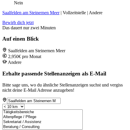
Nein
Saalfelden am Steinernen Meer
| Vollzeitstelle | Andere
Bewirb dich jetzt
Das dauert nur zwei Minuten
Auf einen Blick
Saalfelden am Steinernen Meer
2,950€ pro Monat
Andere
Erhalte passende Stellenanzeigen als E-Mail
Bitte sage uns, wo du ähnliche Stellenanzeigen suchst und vergiss
nicht deine E-Mail Adresse anzugeben!