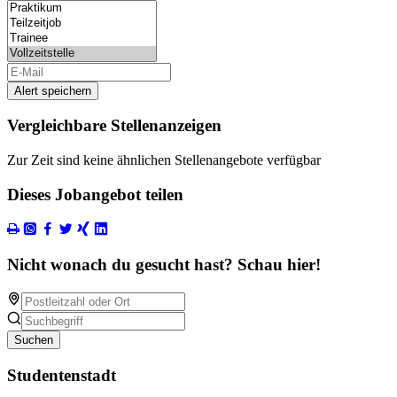
Alert speichern
Vergleichbare Stellenanzeigen
Zur Zeit sind keine ähnlichen Stellenangebote verfügbar
Dieses Jobangebot teilen
Nicht wonach du gesucht hast? Schau hier!
Suchen
Studentenstadt