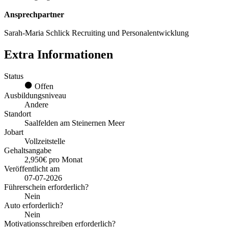
Ansprechpartner
Sarah-Maria Schlick Recruiting und Personalentwicklung
Extra Informationen
Status
Offen
Ausbildungsniveau
Andere
Standort
Saalfelden am Steinernen Meer
Jobart
Vollzeitstelle
Gehaltsangabe
2,950€ pro Monat
Veröffentlicht am
07-07-2026
Führerschein erforderlich?
Nein
Auto erforderlich?
Nein
Motivationsschreiben erforderlich?