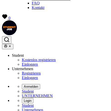
FAQ
Kontakt
0
Student
Kostenlos registrieren
Einloggen
Unternehmen
Registrieren
Einloggen
Anmelden
Student
UNTERNEHMEN
Login
Student
Unternehmen