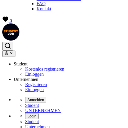
FAQ
Kontakt
0
Student
Kostenlos registrieren
Einloggen
Unternehmen
Registrieren
Einloggen
Anmelden
Student
UNTERNEHMEN
Login
Student
Unternehmen