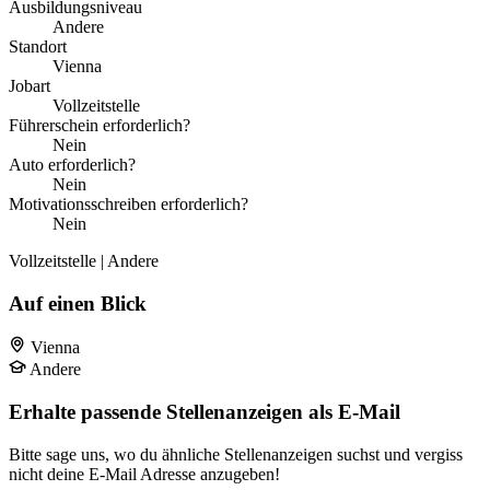
Ausbildungsniveau
Andere
Standort
Vienna
Jobart
Vollzeitstelle
Führerschein erforderlich?
Nein
Auto erforderlich?
Nein
Motivationsschreiben erforderlich?
Nein
Vollzeitstelle | Andere
Auf einen Blick
Vienna
Andere
Erhalte passende Stellenanzeigen als E-Mail
Bitte sage uns, wo du ähnliche Stellenanzeigen suchst und vergiss
nicht deine E-Mail Adresse anzugeben!