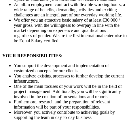
An all-in employment contract with flexible working hours, a
wide range of benefits, demanding activities and exciting
challenges are an integral part of our everyday working life.
We offer you an attractive basic salary of at least €30.000 /
year gross, with the willingness to overpay in line with the
market depending on experience and qualifications -
regardless of gender. We are the first international enterprise to
be Equal Salary certified.
YOUR RESPONSIBILITIES:
You support the development and implementation of
customized concepts for our clients.
You analyze existing processes to further develop the current
infrastructure.
One of the main focuses of your work will be in the field of
project management. Additionally, you will be significantly
involved in the creation of presentations and reports.
Furthermore, research and the preparation of relevant
information will be part of your responsibilities.
Moreover, you actively contribute to achieving goals by
supporting the team in day-to-day business.