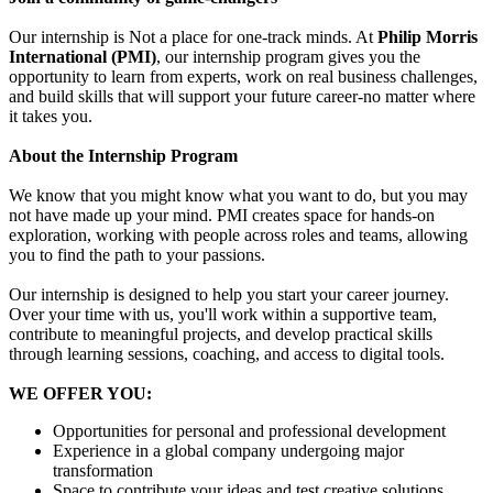
Our internship is Not a place for one-track minds. At
Philip Morris
International (PMI)
, our internship program gives you the
opportunity to learn from experts, work on real business challenges,
and build skills that will support your future career-no matter where
it takes you.
About the Internship Program
We know that you might know what you want to do, but you may
not have made up your mind. PMI creates space for hands-on
exploration, working with people across roles and teams, allowing
you to find the path to your passions.
Our internship is designed to help you start your career journey.
Over your time with us, you'll work within a supportive team,
contribute to meaningful projects, and develop practical skills
through learning sessions, coaching, and access to digital tools.
WE OFFER YOU:
Opportunities for personal and professional development
Experience in a global company undergoing major
transformation
Space to contribute your ideas and test creative solutions