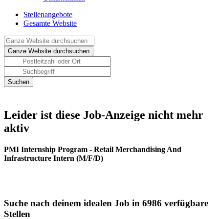
Stellenangebote
Gesamte Website
Leider ist diese Job-Anzeige nicht mehr
aktiv
PMI Internship Program - Retail Merchandising And
Infrastructure Intern (M/F/D)
Suche nach deinem idealen Job in 6986 verfügbare
Stellen