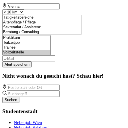
Alert speichern
Nicht wonach du gesucht hast? Schau hier!
Suchen
Studentenstadt
Nebenjob Wien
Nebenjob Salzburg