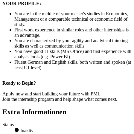
YOUR PROFILE:
You are in the middle of your master's studies in Economics,
Management or a comparable technical or economic field of
study.
First work experience in similar roles and other internships is
an advantage.
You are characterized by your agility and analytical thinking
skills as well as communication skills.
You have good IT skills (MS Office) and first experience with
analysis tools (e.g. Power BI)
Fluent German and English skills, both written and spoken (at
least C1 level)
Ready to Begin?
Apply now and start building your future with PMI.
Join the internship program and help shape what comes next.
Extra Informationen
Status
Inaktiv