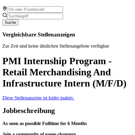
Suche
Vergleichbare Stellenanzeigen
Zur Zeit sind keine ähnlichen Stellenangebote verfügbar
PMI Internship Program -
Retail Merchandising And
Infrastructure Intern (M/F/D)
Diese Stellenanzeige ist leider inaktiv.
Jobbeschreibung
As soon as possible Fulltime for 6 Months
Join a community of game-changers