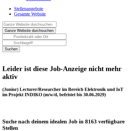
Stellenangebote
Gesamte Website
Leider ist diese Job-Anzeige nicht mehr
aktiv
(Junior) Lecturer/Researcher im Bereich Elektronik und IoT
im Projekt INDIKO (m/w/d, befristet bis 30.06.2029)
Suche nach deinem idealen Job in 8163 verfügbare
Stellen