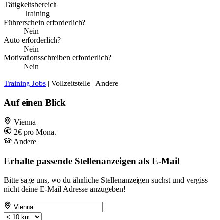
Tätigkeitsbereich
Training
Führerschein erforderlich?
Nein
Auto erforderlich?
Nein
Motivationsschreiben erforderlich?
Nein
Training Jobs
| Vollzeitstelle | Andere
Auf einen Blick
Vienna
2€ pro Monat
Andere
Erhalte passende Stellenanzeigen als E-Mail
Bitte sage uns, wo du ähnliche Stellenanzeigen suchst und vergiss
nicht deine E-Mail Adresse anzugeben!