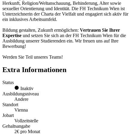
Herkunft, Religion/Weltanschauung, Behinderung, Alter sowie
sexueller Orientierung und Identität. Die FH Technikum Wien ist
Unterzeichnerin der Charta der Vielfalt und engagiert sich aktiv für
ein inklusives Arbeitsumfeld.
Bildung gestalten, Zukunft ermöglichen:
Vertrauen Sie Ihrer
Expertise
und setzen Sie sich an der FH Technikum Wien für die
Ausbildung unserer Studierenden ein. Wir freuen uns auf Ihre
Bewerbung!
Werden Sie Teil unseres Teams!
Extra Informationen
Status
Inaktiv
Ausbildungsniveau
Andere
Standort
Vienna
Jobart
Vollzeitstelle
Gehaltsangabe
2€ pro Monat