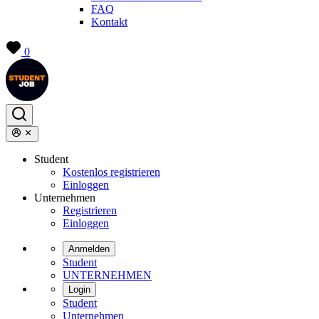
FAQ
Kontakt
0
Student
Kostenlos registrieren
Einloggen
Unternehmen
Registrieren
Einloggen
Anmelden
Student
UNTERNEHMEN
Login
Student
Unternehmen