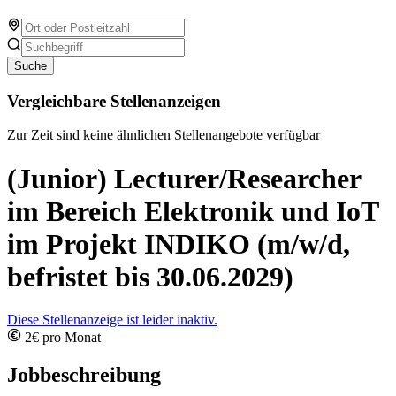
Suche
Vergleichbare Stellenanzeigen
Zur Zeit sind keine ähnlichen Stellenangebote verfügbar
(Junior) Lecturer/Researcher
im Bereich Elektronik und IoT
im Projekt INDIKO (m/w/d,
befristet bis 30.06.2029)
Diese Stellenanzeige ist leider inaktiv.
2€ pro Monat
Jobbeschreibung