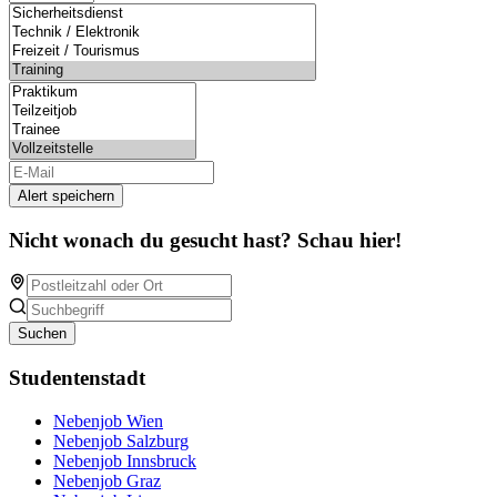
Alert speichern
Nicht wonach du gesucht hast? Schau hier!
Suchen
Studentenstadt
Nebenjob Wien
Nebenjob Salzburg
Nebenjob Innsbruck
Nebenjob Graz