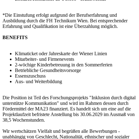
*Die Einstufung erfolgt aufgrund der Berufserfahrung und
Ausbildung durch die FH Technikum Wien. Bei entsprechender
Erfahrung und Qualifikation ist eine Überzahlung möglich.
BENEFITS
Klimaticket oder Jahreskarte der Wiener Linien
Mitarbeiter- und Firmenevents
2-wöchige Kinderbetreuung in den Sommerferien
Betriebliche Gesundheitsvorsorge
Essenszuschuss
Aus- und Weiterbildung
Die Position ist Teil des Forschungsprojekts "Inklusion durch digital
unterstütze Kommunikation" und wird im Rahmen dessen durch
Fördermittel der MA23 finanziert. Es handelt sich um eine auf die
Projektlaufzeit befristete Anstellung bis 30.06.2029 im Ausmaß von
38,5 Wochenstunden.
Wir wertschätzen Vielfalt und begrüßen alle Bewerbungen -
unabhängig von Geschlecht, Nationalität, ethnischer und sozialer