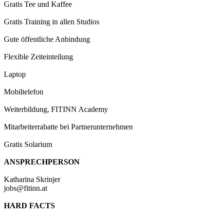
Gratis Tee und Kaffee
Gratis Training in allen Studios
Gute öffentliche Anbindung
Flexible Zeiteinteilung
Laptop
Mobiltelefon
Weiterbildung, FITINN Academy
Mitarbeiterrabatte bei Partnerunternehmen
Gratis Solarium
ANSPRECHPERSON
Katharina Skrinjer
jobs@fitinn.at
HARD FACTS