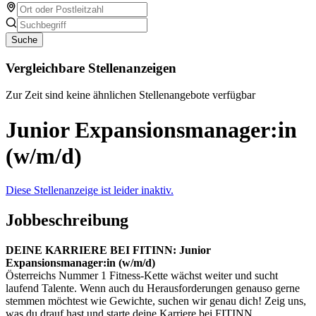
Suche
Vergleichbare Stellenanzeigen
Zur Zeit sind keine ähnlichen Stellenangebote verfügbar
Junior Expansionsmanager:in
(w/m/d)
Diese Stellenanzeige ist leider inaktiv.
Jobbeschreibung
DEINE KARRIERE BEI FITINN: Junior
Expansionsmanager:in (w/m/d)
Österreichs Nummer 1 Fitness-Kette wächst weiter und sucht
laufend Talente. Wenn auch du Herausforderungen genauso gerne
stemmen möchtest wie Gewichte, suchen wir genau dich! Zeig uns,
was du drauf hast und starte deine Karriere bei FITINN.