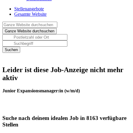
Stellenangebote
Gesamte Website
Leider ist diese Job-Anzeige nicht mehr
aktiv
Junior Expansionsmanager:in (w/m/d)
Suche nach deinem idealen Job in 8163 verfügbare
Stellen