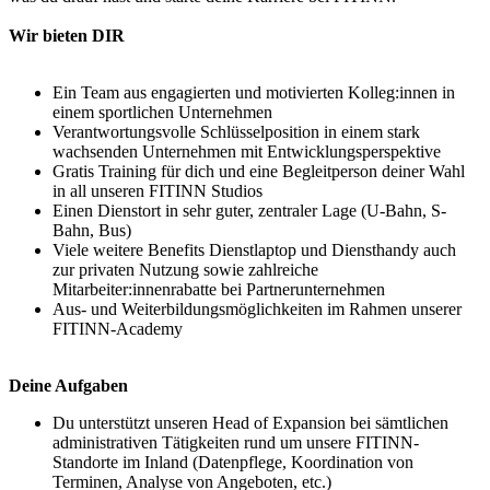
Wir bieten DIR
Ein Team aus engagierten und motivierten Kolleg:innen in
einem sportlichen Unternehmen
Verantwortungsvolle Schlüsselposition in einem stark
wachsenden Unternehmen mit Entwicklungsperspektive
Gratis Training für dich und eine Begleitperson deiner Wahl
in all unseren FITINN Studios
Einen Dienstort in sehr guter, zentraler Lage (U-Bahn, S-
Bahn, Bus)
Viele weitere Benefits Dienstlaptop und Diensthandy auch
zur privaten Nutzung sowie zahlreiche
Mitarbeiter:innenrabatte bei Partnerunternehmen
Aus- und Weiterbildungsmöglichkeiten im Rahmen unserer
FITINN-Academy
Deine Aufgaben
Du unterstützt unseren Head of Expansion bei sämtlichen
administrativen Tätigkeiten rund um unsere FITINN-
Standorte im Inland (Datenpflege, Koordination von
Terminen, Analyse von Angeboten, etc.)