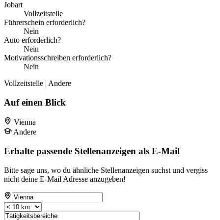
Jobart
Vollzeitstelle
Führerschein erforderlich?
Nein
Auto erforderlich?
Nein
Motivationsschreiben erforderlich?
Nein
Vollzeitstelle | Andere
Auf einen Blick
Vienna
Andere
Erhalte passende Stellenanzeigen als E-Mail
Bitte sage uns, wo du ähnliche Stellenanzeigen suchst und vergiss
nicht deine E-Mail Adresse anzugeben!