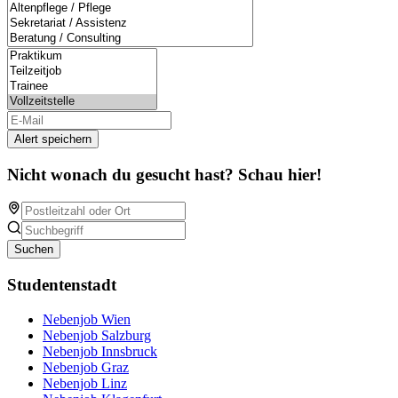
Alert speichern
Nicht wonach du gesucht hast? Schau hier!
Suchen
Studentenstadt
Nebenjob Wien
Nebenjob Salzburg
Nebenjob Innsbruck
Nebenjob Graz
Nebenjob Linz