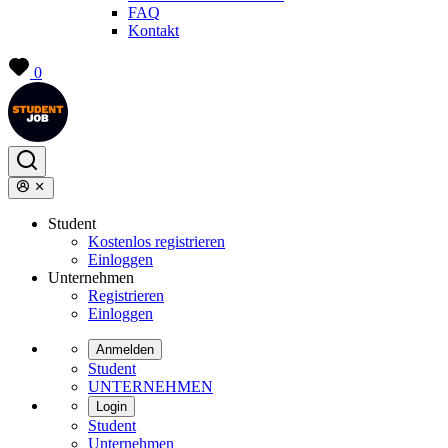
FAQ
Kontakt
0
Student
Kostenlos registrieren
Einloggen
Unternehmen
Registrieren
Einloggen
Anmelden
Student
UNTERNEHMEN
Login
Student
Unternehmen