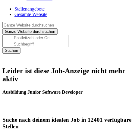
Stellenangebote
Gesamte Website
Leider ist diese Job-Anzeige nicht mehr
aktiv
Ausbildung Junior Software Developer
Suche nach deinem idealen Job in 12401 verfügbare
Stellen