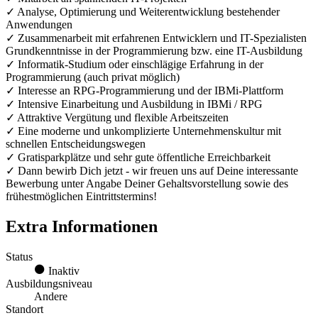
✓ Analyse, Optimierung und Weiterentwicklung bestehender
Anwendungen
✓ Zusammenarbeit mit erfahrenen Entwicklern und IT-Spezialisten
Grundkenntnisse in der Programmierung bzw. eine IT-Ausbildung
✓ Informatik-Studium oder einschlägige Erfahrung in der
Programmierung (auch privat möglich)
✓ Interesse an RPG-Programmierung und der IBMi-Plattform
✓ Intensive Einarbeitung und Ausbildung in IBMi / RPG
✓ Attraktive Vergütung und flexible Arbeitszeiten
✓ Eine moderne und unkomplizierte Unternehmenskultur mit
schnellen Entscheidungswegen
✓ Gratisparkplätze und sehr gute öffentliche Erreichbarkeit
✓ Dann bewirb Dich jetzt - wir freuen uns auf Deine interessante
Bewerbung unter Angabe Deiner Gehaltsvorstellung sowie des
frühestmöglichen Eintrittstermins!
Extra Informationen
Status
Inaktiv
Ausbildungsniveau
Andere
Standort