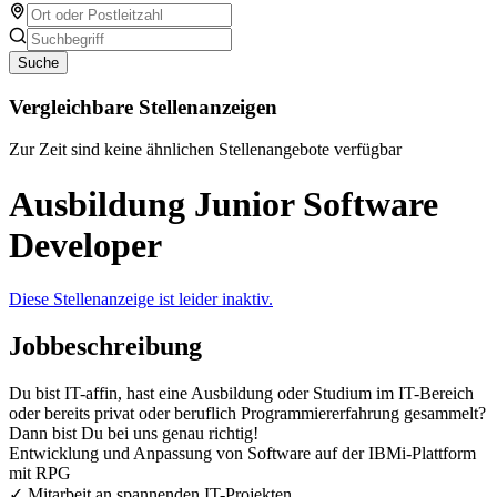
Suche
Vergleichbare Stellenanzeigen
Zur Zeit sind keine ähnlichen Stellenangebote verfügbar
Ausbildung Junior Software
Developer
Diese Stellenanzeige ist leider inaktiv.
Jobbeschreibung
Du bist IT-affin, hast eine Ausbildung oder Studium im IT-Bereich
oder bereits privat oder beruflich Programmiererfahrung gesammelt?
Dann bist Du bei uns genau richtig!
Entwicklung und Anpassung von Software auf der IBMi-Plattform
mit RPG
✓ Mitarbeit an spannenden IT-Projekten