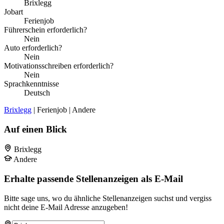
Brixlegg
Jobart
Ferienjob
Führerschein erforderlich?
Nein
Auto erforderlich?
Nein
Motivationsschreiben erforderlich?
Nein
Sprachkenntnisse
Deutsch
Brixlegg
| Ferienjob | Andere
Auf einen Blick
Brixlegg
Andere
Erhalte passende Stellenanzeigen als E-Mail
Bitte sage uns, wo du ähnliche Stellenanzeigen suchst und vergiss
nicht deine E-Mail Adresse anzugeben!