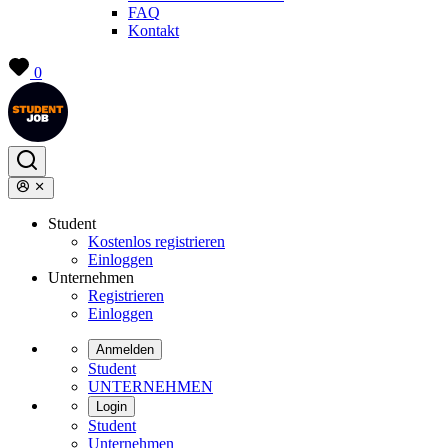
FAQ
Kontakt
0
Student
Kostenlos registrieren
Einloggen
Unternehmen
Registrieren
Einloggen
Anmelden
Student
UNTERNEHMEN
Login
Student
Unternehmen