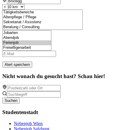
Alert speichern
Nicht wonach du gesucht hast? Schau hier!
Suchen
Studentenstadt
Nebenjob Wien
Nebenjob Salzburg