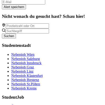
Alert speichern
Nicht wonach du gesucht hast? Schau hier!
Suchen
Studentenstadt
Nebenjob Wien
Nebenjob Salzburg
Nebenjob Innsbruck
Nebenjob Graz
Nebenjob Linz
Nebenjob Klagenfurt
Nebenjob Bregenz
Nebenjob St.Pölten
Nebenjob Krems
StudentJob