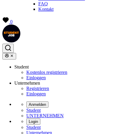
FAQ
Kontakt
0
Student
Kostenlos registrieren
Einloggen
Unternehmen
Registrieren
Einloggen
Anmelden
Student
UNTERNEHMEN
Login
Student
Unternehmen