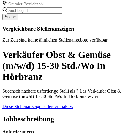
Suche
Vergleichbare Stellenanzeigen
Zur Zeit sind keine ähnlichen Stellenangebote verfügbar
Verkäufer Obst & Gemüse
(m/w/d) 15-30 Std./Wo In
Hörbranz
Suechsch nachere usforderige Stelli als ? Läs Verkäufer Obst &
Gemüse (m/w/d) 15-30 Std./Wo In Hörbranz wyter!
Diese Stellenanzeige ist leider inaktiv.
Jobbeschreibung
Anforderungen