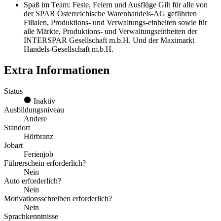
Spaß im Team: Feste, Feiern und Ausflüge Gilt für alle von
der SPAR Österreichische Warenhandels-AG geführten
Filialen, Produktions- und Verwaltungs-einheiten sowie für
alle Märkte, Produktions- und Verwaltungseinheiten der
INTERSPAR Gesellschaft m.b.H. Und der Maximarkt
Handels-Gesellschaft m.b.H.
Extra Informationen
Status
Inaktiv
Ausbildungsniveau
Andere
Standort
Hörbranz
Jobart
Ferienjob
Führerschein erforderlich?
Nein
Auto erforderlich?
Nein
Motivationsschreiben erforderlich?
Nein
Sprachkenntnisse