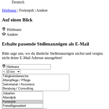
Deutsch
Hörbranz
| Ferienjob | Andere
Auf einen Blick
Hörbranz
Andere
Erhalte passende Stellenanzeigen als E-Mail
Bitte sage uns, wo du ähnliche Stellenanzeigen suchst und vergiss
nicht deine E-Mail Adresse anzugeben!