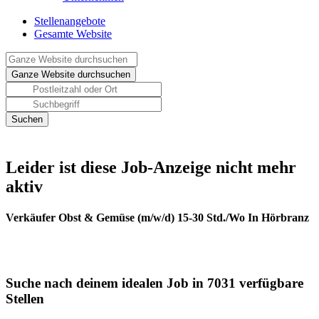
Stellenangebote
Gesamte Website
Leider ist diese Job-Anzeige nicht mehr
aktiv
Verkäufer Obst & Gemüse (m/w/d) 15-30 Std./Wo In Hörbranz
Suche nach deinem idealen Job in 7031 verfügbare
Stellen