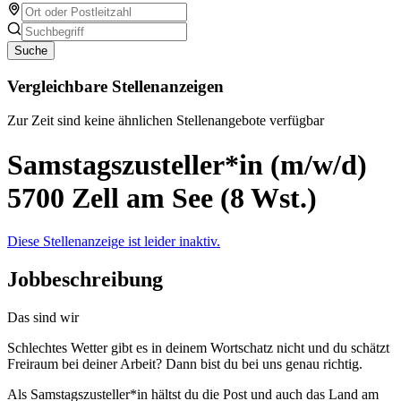
Suche
Vergleichbare Stellenanzeigen
Zur Zeit sind keine ähnlichen Stellenangebote verfügbar
Samstagszusteller*in (m/w/d)
5700 Zell am See (8 Wst.)
Diese Stellenanzeige ist leider inaktiv.
Jobbeschreibung
Das sind wir
Schlechtes Wetter gibt es in deinem Wortschatz nicht und du schätzt
Freiraum bei deiner Arbeit? Dann bist du bei uns genau richtig.
Als Samstagszusteller*in hältst du die Post und auch das Land am