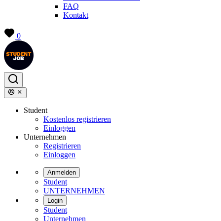
FAQ
Kontakt
0
Student
Kostenlos registrieren
Einloggen
Unternehmen
Registrieren
Einloggen
Anmelden
Student
UNTERNEHMEN
Login
Student
Unternehmen