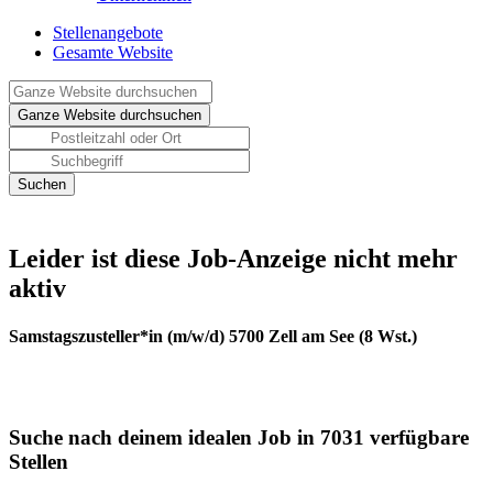
Stellenangebote
Gesamte Website
Leider ist diese Job-Anzeige nicht mehr
aktiv
Samstagszusteller*in (m/w/d) 5700 Zell am See (8 Wst.)
Suche nach deinem idealen Job in 7031 verfügbare
Stellen