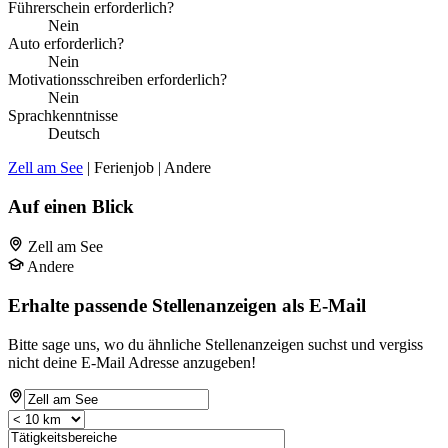
Führerschein erforderlich?
Nein
Auto erforderlich?
Nein
Motivationsschreiben erforderlich?
Nein
Sprachkenntnisse
Deutsch
Zell am See
| Ferienjob | Andere
Auf einen Blick
Zell am See
Andere
Erhalte passende Stellenanzeigen als E-Mail
Bitte sage uns, wo du ähnliche Stellenanzeigen suchst und vergiss
nicht deine E-Mail Adresse anzugeben!