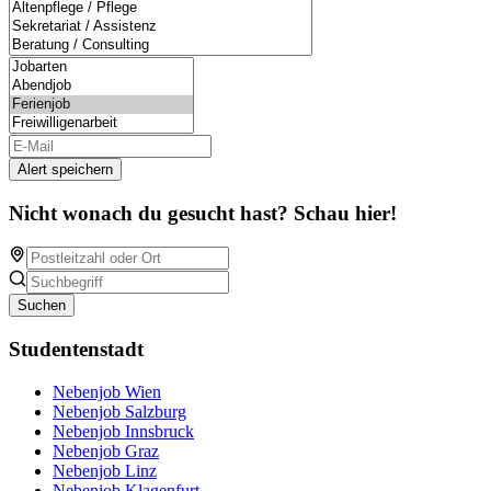
Alert speichern
Nicht wonach du gesucht hast? Schau hier!
Suchen
Studentenstadt
Nebenjob Wien
Nebenjob Salzburg
Nebenjob Innsbruck
Nebenjob Graz
Nebenjob Linz
Nebenjob Klagenfurt