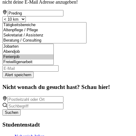
nicht deine E-Mail Adresse anzugeben!
Alert speichern
Nicht wonach du gesucht hast? Schau hier!
Suchen
Studentenstadt