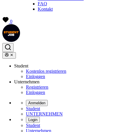
FAQ
Kontakt
0
Student
Kostenlos registrieren
Einloggen
Unternehmen
Registrieren
Einloggen
Anmelden
Student
UNTERNEHMEN
Login
Student
Unternehmen