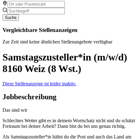
Suche
Vergleichbare Stellenanzeigen
Zur Zeit sind keine ähnlichen Stellenangebote verfügbar
Samstagszusteller*in (m/w/d)
8160 Weiz (8 Wst.)
Diese Stellenanzeige ist leider inaktiv.
Jobbeschreibung
Das sind wir
Schlechtes Wetter gibt es in deinem Wortschatz nicht und du schätzt
Freiraum bei deiner Arbeit? Dann bist du bei uns genau richtig.
Als Samstagszusteller*in hältst du die Post und auch das Land am