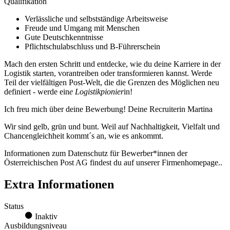
Qualifikation
Verlässliche und selbstständige Arbeitsweise
Freude und Umgang mit Menschen
Gute Deutschkenntnisse
Pflichtschulabschluss und B-Führerschein
Mach den ersten Schritt und entdecke, wie du deine Karriere in der
Logistik starten, vorantreiben oder transformieren kannst. Werde
Teil der vielfältigen Post-Welt, die die Grenzen des Möglichen neu
definiert - werde ein
e Logistikpionier
in!
Ich freu mich über deine Bewerbung! Deine Recruiterin Martina
Wir sind gelb, grün und bunt. Weil auf Nachhaltigkeit, Vielfalt und
Chancengleichheit kommt´s an, wie es ankommt.
Informationen zum Datenschutz für Bewerber*innen der
Österreichischen Post AG findest du auf unserer Firmenhomepage..
Extra Informationen
Status
Inaktiv
Ausbildungsniveau