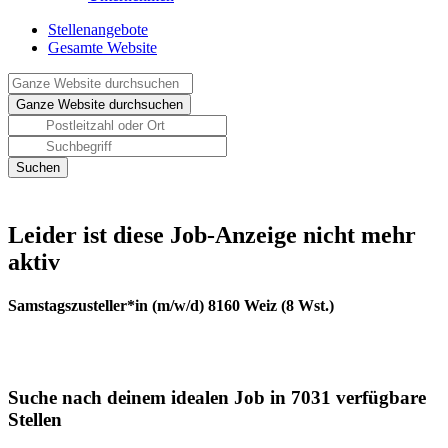
Stellenangebote
Gesamte Website
Leider ist diese Job-Anzeige nicht mehr
aktiv
Samstagszusteller*in (m/w/d) 8160 Weiz (8 Wst.)
Suche nach deinem idealen Job in 7031 verfügbare
Stellen