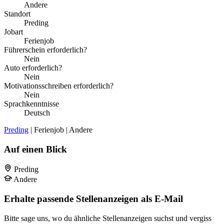
Andere
Standort
Preding
Jobart
Ferienjob
Führerschein erforderlich?
Nein
Auto erforderlich?
Nein
Motivationsschreiben erforderlich?
Nein
Sprachkenntnisse
Deutsch
Preding
| Ferienjob | Andere
Auf einen Blick
Preding
Andere
Erhalte passende Stellenanzeigen als E-Mail
Bitte sage uns, wo du ähnliche Stellenanzeigen suchst und vergiss