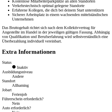
Kostenlose Mitarbeiterparkplätze an allen Standorten
Verkehrstechnisch optimal gelegene Standorte
Erfahrene Kollegen, die dich bei deinem Start unterstützen
Sicherer Arbeitsplatz in einem wachsenden mittelständischen
Unternehmen
Das Bruttogehalt richtet sich nach dem Kollektivvertrag für
Angestellte im Handel in der jeweiligen gültigen Fassung. Abhängig
von Qualifikation und Berufserfahrung wird selbstverständlich eine
Überbezahlung individuell vereinbart.
Extra Informationen
Status
Inaktiv
Ausbildungsniveau
Andere
Standort
Allhaming
Jobart
Ferienjob
Führerschein erforderlich?
Nein
Auto erforderlich?