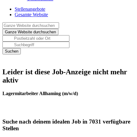
Stellenangebote
Gesamte Website
Leider ist diese Job-Anzeige nicht mehr
aktiv
Lagermitarbeiter Allhaming (m/w/d)
Suche nach deinem idealen Job in 7031 verfügbare
Stellen