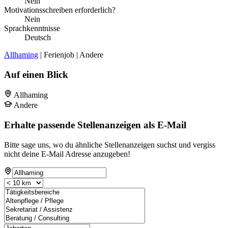
Nein
Motivationsschreiben erforderlich?
Nein
Sprachkenntnisse
Deutsch
Allhaming
| Ferienjob | Andere
Auf einen Blick
Allhaming
Andere
Erhalte passende Stellenanzeigen als E-Mail
Bitte sage uns, wo du ähnliche Stellenanzeigen suchst und vergiss
nicht deine E-Mail Adresse anzugeben!