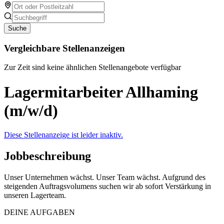
Suche
Vergleichbare Stellenanzeigen
Zur Zeit sind keine ähnlichen Stellenangebote verfügbar
Lagermitarbeiter Allhaming
(m/w/d)
Diese Stellenanzeige ist leider inaktiv.
Jobbeschreibung
Unser Unternehmen wächst. Unser Team wächst. Aufgrund des
steigenden Auftragsvolumens suchen wir ab sofort Verstärkung in
unseren Lagerteam.
DEINE AUFGABEN