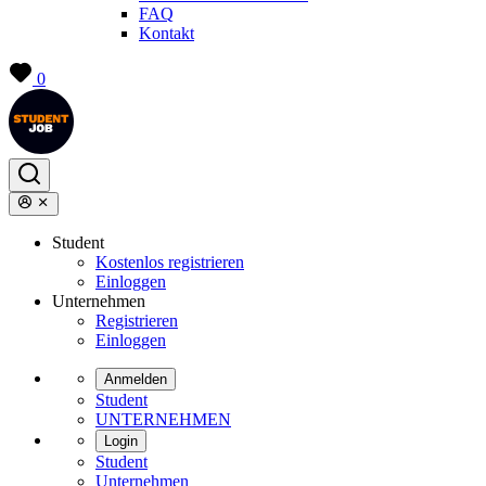
FAQ
Kontakt
0
Student
Kostenlos registrieren
Einloggen
Unternehmen
Registrieren
Einloggen
Anmelden
Student
UNTERNEHMEN
Login
Student
Unternehmen