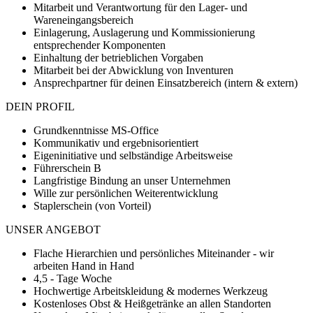
Mitarbeit und Verantwortung für den Lager- und
Wareneingangsbereich
Einlagerung, Auslagerung und Kommissionierung
entsprechender Komponenten
Einhaltung der betrieblichen Vorgaben
Mitarbeit bei der Abwicklung von Inventuren
Ansprechpartner für deinen Einsatzbereich (intern & extern)
DEIN PROFIL
Grundkenntnisse MS-Office
Kommunikativ und ergebnisorientiert
Eigeninitiative und selbständige Arbeitsweise
Führerschein B
Langfristige Bindung an unser Unternehmen
Wille zur persönlichen Weiterentwicklung
Staplerschein (von Vorteil)
UNSER ANGEBOT
Flache Hierarchien und persönliches Miteinander - wir
arbeiten Hand in Hand
4,5 - Tage Woche
Hochwertige Arbeitskleidung & modernes Werkzeug
Kostenloses Obst & Heißgetränke an allen Standorten