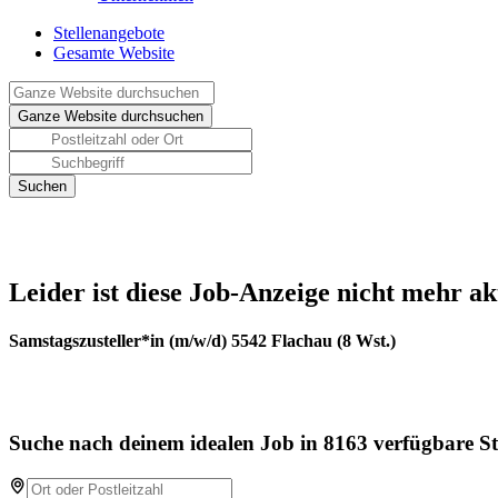
Stellenangebote
Gesamte Website
Leider ist diese Job-Anzeige nicht mehr ak
Samstagszusteller*in (m/w/d) 5542 Flachau (8 Wst.)
Suche nach deinem idealen Job in 8163 verfügbare St