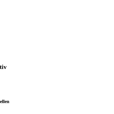
tiv
ellen