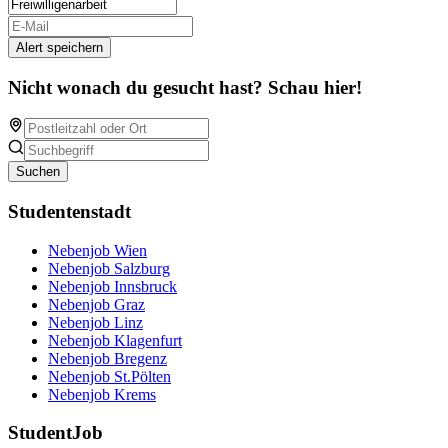
Alert speichern
Nicht wonach du gesucht hast? Schau hier!
Suchen
Studentenstadt
Nebenjob Wien
Nebenjob Salzburg
Nebenjob Innsbruck
Nebenjob Graz
Nebenjob Linz
Nebenjob Klagenfurt
Nebenjob Bregenz
Nebenjob St.Pölten
Nebenjob Krems
StudentJob