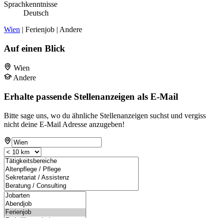
Sprachkenntnisse
Deutsch
Wien
| Ferienjob | Andere
Auf einen Blick
Wien
Andere
Erhalte passende Stellenanzeigen als E-Mail
Bitte sage uns, wo du ähnliche Stellenanzeigen suchst und vergiss
nicht deine E-Mail Adresse anzugeben!