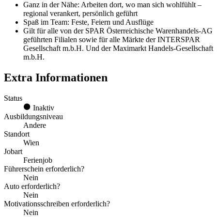
Ganz in der Nähe: Arbeiten dort, wo man sich wohlfühlt –
regional verankert, persönlich geführt
Spaß im Team: Feste, Feiern und Ausflüge
Gilt für alle von der SPAR Österreichische Warenhandels-AG
geführten Filialen sowie für alle Märkte der INTERSPAR
Gesellschaft m.b.H. Und der Maximarkt Handels-Gesellschaft
m.b.H.
Extra Informationen
Status
Inaktiv
Ausbildungsniveau
Andere
Standort
Wien
Jobart
Ferienjob
Führerschein erforderlich?
Nein
Auto erforderlich?
Nein
Motivationsschreiben erforderlich?
Nein