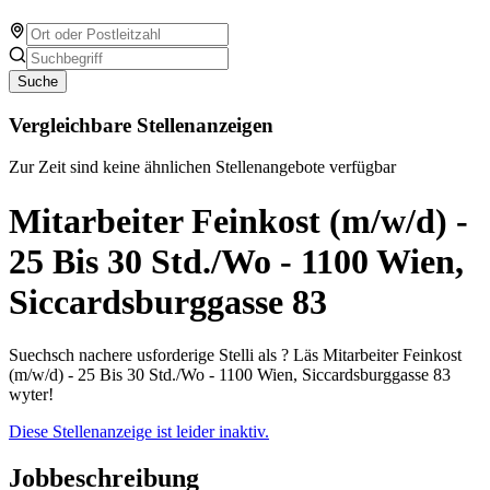
Suche
Vergleichbare Stellenanzeigen
Zur Zeit sind keine ähnlichen Stellenangebote verfügbar
Mitarbeiter Feinkost (m/w/d) -
25 Bis 30 Std./Wo - 1100 Wien,
Siccardsburggasse 83
Suechsch nachere usforderige Stelli als ? Läs Mitarbeiter Feinkost
(m/w/d) - 25 Bis 30 Std./Wo - 1100 Wien, Siccardsburggasse 83
wyter!
Diese Stellenanzeige ist leider inaktiv.
Jobbeschreibung