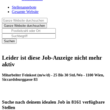
Stellenangebote
Gesamte Website
Leider ist diese Job-Anzeige nicht mehr
aktiv
Mitarbeiter Feinkost (m/w/d) - 25 Bis 30 Std./Wo - 1100 Wien,
Siccardsburggasse 83
Suche nach deinem idealen Job in 8161 verfügbare
Stellen