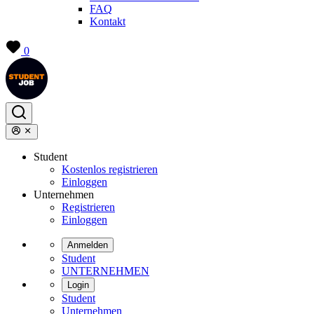
FAQ
Kontakt
0
Student
Kostenlos registrieren
Einloggen
Unternehmen
Registrieren
Einloggen
Anmelden
Student
UNTERNEHMEN
Login
Student
Unternehmen