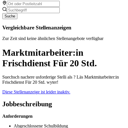
Suche
Vergleichbare Stellenanzeigen
Zur Zeit sind keine ähnlichen Stellenangebote verfügbar
Marktmitarbeiter:in
Frischdienst Für 20 Std.
Suechsch nachere usforderige Stelli als ? Läs Marktmitarbeiter:in
Frischdienst Für 20 Std. wyter!
Diese Stellenanzeige ist leider inaktiv.
Jobbeschreibung
Anforderungen
Abgeschlossene Schulbildung