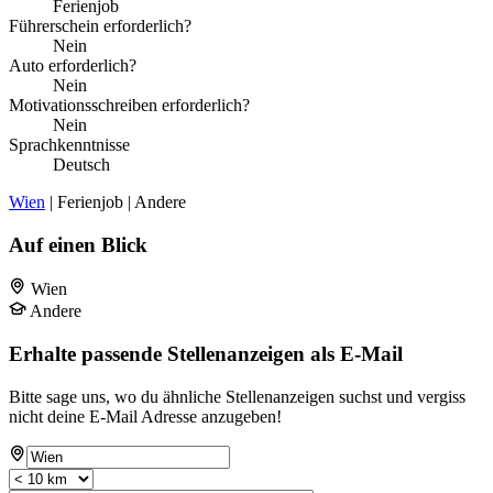
Ferienjob
Führerschein erforderlich?
Nein
Auto erforderlich?
Nein
Motivationsschreiben erforderlich?
Nein
Sprachkenntnisse
Deutsch
Wien
| Ferienjob | Andere
Auf einen Blick
Wien
Andere
Erhalte passende Stellenanzeigen als E-Mail
Bitte sage uns, wo du ähnliche Stellenanzeigen suchst und vergiss
nicht deine E-Mail Adresse anzugeben!