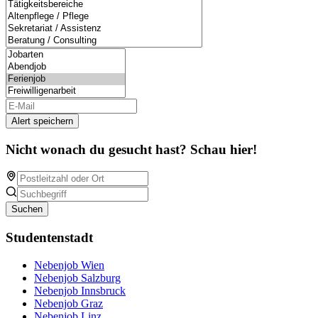
Alert speichern
Nicht wonach du gesucht hast? Schau hier!
Suchen
Studentenstadt
Nebenjob Wien
Nebenjob Salzburg
Nebenjob Innsbruck
Nebenjob Graz
Nebenjob Linz