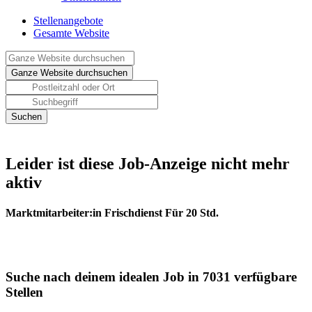
Stellenangebote
Gesamte Website
Leider ist diese Job-Anzeige nicht mehr
aktiv
Marktmitarbeiter:in Frischdienst Für 20 Std.
Suche nach deinem idealen Job in 7031 verfügbare
Stellen