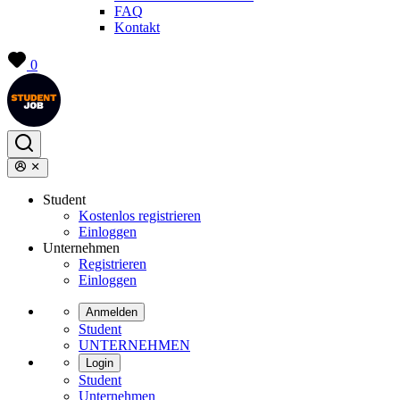
FAQ
Kontakt
0
Student
Kostenlos registrieren
Einloggen
Unternehmen
Registrieren
Einloggen
Anmelden
Student
UNTERNEHMEN
Login
Student
Unternehmen