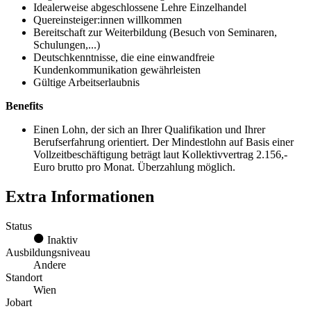
Idealerweise abgeschlossene Lehre Einzelhandel
Quereinsteiger:innen willkommen
Bereitschaft zur Weiterbildung (Besuch von Seminaren,
Schulungen,...)
Deutschkenntnisse, die eine einwandfreie
Kundenkommunikation gewährleisten
Gültige Arbeitserlaubnis
Benefits
Einen Lohn, der sich an Ihrer Qualifikation und Ihrer
Berufserfahrung orientiert. Der Mindestlohn auf Basis einer
Vollzeitbeschäftigung beträgt laut Kollektivvertrag 2.156,-
Euro brutto pro Monat. Überzahlung möglich.
Extra Informationen
Status
Inaktiv
Ausbildungsniveau
Andere
Standort
Wien
Jobart