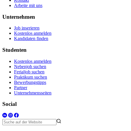
Kontakt
Arbeite mit uns
Unternehmen
Job inserieren
Kostenlos anmelden
Kandidaten finden
Studenten
Kostenlos anmelden
Nebenjob suchen
Ferialjob suchen
Praktikum suchen
Bewerbungstipps
Partner
Unternehmensseiten
Social