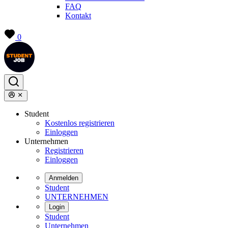
FAQ
Kontakt
0
Student
Kostenlos registrieren
Einloggen
Unternehmen
Registrieren
Einloggen
Anmelden
Student
UNTERNEHMEN
Login
Student
Unternehmen