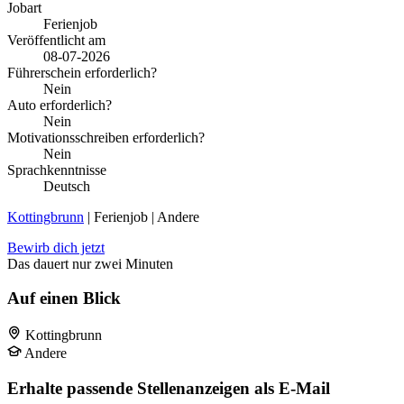
Jobart
Ferienjob
Veröffentlicht am
08-07-2026
Führerschein erforderlich?
Nein
Auto erforderlich?
Nein
Motivationsschreiben erforderlich?
Nein
Sprachkenntnisse
Deutsch
Kottingbrunn
| Ferienjob | Andere
Bewirb dich jetzt
Das dauert nur zwei Minuten
Auf einen Blick
Kottingbrunn
Andere
Erhalte passende Stellenanzeigen als E-Mail