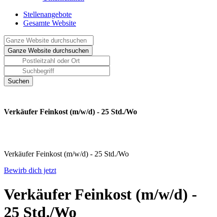
Stellenangebote
Gesamte Website
Verkäufer Feinkost (m/w/d) - 25 Std./Wo
Verkäufer Feinkost (m/w/d) - 25 Std./Wo
Bewirb dich jetzt
Verkäufer Feinkost (m/w/d) -
25 Std./Wo