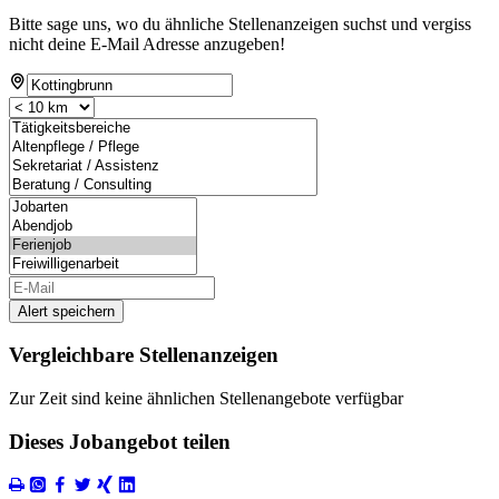
Bitte sage uns, wo du ähnliche Stellenanzeigen suchst und vergiss
nicht deine E-Mail Adresse anzugeben!
Alert speichern
Vergleichbare Stellenanzeigen
Zur Zeit sind keine ähnlichen Stellenangebote verfügbar
Dieses Jobangebot teilen