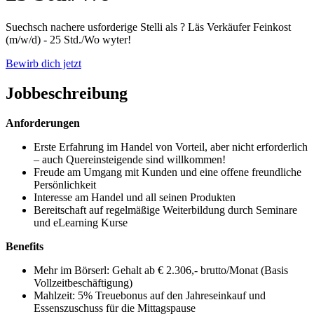
Suechsch nachere usforderige Stelli als ? Läs Verkäufer Feinkost
(m/w/d) - 25 Std./Wo wyter!
Bewirb dich jetzt
Jobbeschreibung
Anforderungen
Erste Erfahrung im Handel von Vorteil, aber nicht erforderlich
– auch Quereinsteigende sind willkommen!
Freude am Umgang mit Kunden und eine offene freundliche
Persönlichkeit
Interesse am Handel und all seinen Produkten
Bereitschaft auf regelmäßige Weiterbildung durch Seminare
und eLearning Kurse
Benefits
Mehr im Börserl: Gehalt ab € 2.306,- brutto/Monat (Basis
Vollzeitbeschäftigung)
Mahlzeit: 5% Treuebonus auf den Jahreseinkauf und
Essenszuschuss für die Mittagspause