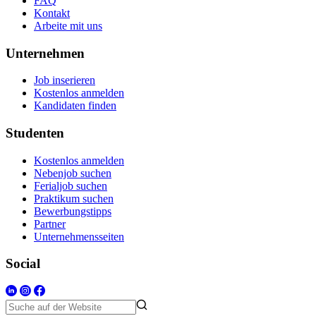
FAQ
Kontakt
Arbeite mit uns
Unternehmen
Job inserieren
Kostenlos anmelden
Kandidaten finden
Studenten
Kostenlos anmelden
Nebenjob suchen
Ferialjob suchen
Praktikum suchen
Bewerbungstipps
Partner
Unternehmensseiten
Social