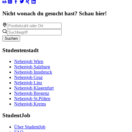
Nicht wonach du gesucht hast? Schau hier!
Suchen
Studentenstadt
Nebenjob Wien
Nebenjob Salzburg
Nebenjob Innsbruck
Nebenjob Graz
Nebenjob Linz
Nebenjob Klagenfurt
Nebenjob Bregenz
Nebenjob St.Pölten
Nebenjob Krems
StudentJob
Über StudentJob