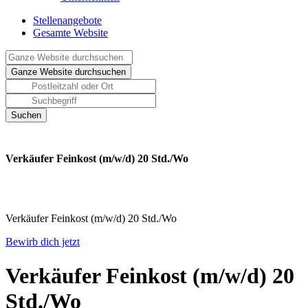
Stellenangebote
Gesamte Website
Verkäufer Feinkost (m/w/d) 20 Std./Wo
Verkäufer Feinkost (m/w/d) 20 Std./Wo
Bewirb dich jetzt
Verkäufer Feinkost (m/w/d) 20
Std./Wo