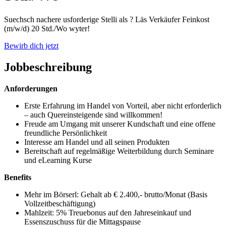
Suechsch nachere usforderige Stelli als ? Läs Verkäufer Feinkost
(m/w/d) 20 Std./Wo wyter!
Bewirb dich jetzt
Jobbeschreibung
Anforderungen
Erste Erfahrung im Handel von Vorteil, aber nicht erforderlich
– auch Quereinsteigende sind willkommen!
Freude am Umgang mit unserer Kundschaft und eine offene
freundliche Persönlichkeit
Interesse am Handel und all seinen Produkten
Bereitschaft auf regelmäßige Weiterbildung durch Seminare
und eLearning Kurse
Benefits
Mehr im Börserl: Gehalt ab € 2.400,- brutto/Monat (Basis
Vollzeitbeschäftigung)
Mahlzeit: 5% Treuebonus auf den Jahreseinkauf und
Essenszuschuss für die Mittagspause