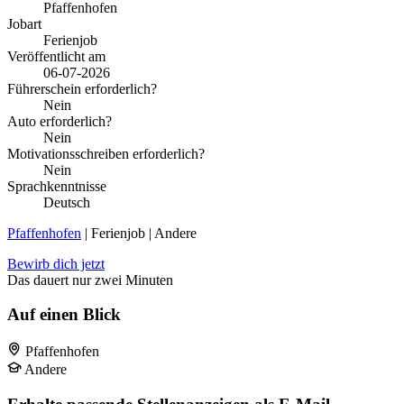
Pfaffenhofen
Jobart
Ferienjob
Veröffentlicht am
06-07-2026
Führerschein erforderlich?
Nein
Auto erforderlich?
Nein
Motivationsschreiben erforderlich?
Nein
Sprachkenntnisse
Deutsch
Pfaffenhofen
| Ferienjob | Andere
Bewirb dich jetzt
Das dauert nur zwei Minuten
Auf einen Blick
Pfaffenhofen
Andere