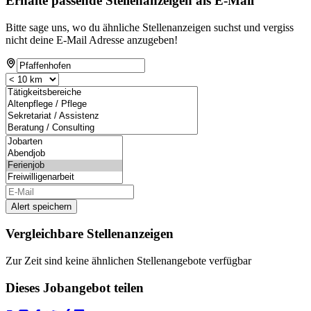
Erhalte passende Stellenanzeigen als E-Mail
Bitte sage uns, wo du ähnliche Stellenanzeigen suchst und vergiss
nicht deine E-Mail Adresse anzugeben!
Alert speichern
Vergleichbare Stellenanzeigen
Zur Zeit sind keine ähnlichen Stellenangebote verfügbar
Dieses Jobangebot teilen