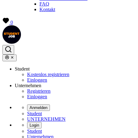
FAQ
Kontakt
0
Student
Kostenlos registrieren
Einloggen
Unternehmen
Registrieren
Einloggen
Anmelden
Student
UNTERNEHMEN
Login
Student
Unternehmen