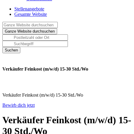
Stellenangebote
Gesamte Website
Verkäufer Feinkost (m/w/d) 15-30 Std./Wo
Verkäufer Feinkost (m/w/d) 15-30 Std./Wo
Bewirb dich jetzt
Verkäufer Feinkost (m/w/d) 15-
30 Std./Wo