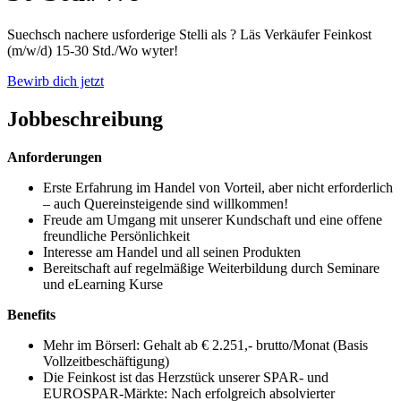
Suechsch nachere usforderige Stelli als ? Läs Verkäufer Feinkost
(m/w/d) 15-30 Std./Wo wyter!
Bewirb dich jetzt
Jobbeschreibung
Anforderungen
Erste Erfahrung im Handel von Vorteil, aber nicht erforderlich
– auch Quereinsteigende sind willkommen!
Freude am Umgang mit unserer Kundschaft und eine offene
freundliche Persönlichkeit
Interesse am Handel und all seinen Produkten
Bereitschaft auf regelmäßige Weiterbildung durch Seminare
und eLearning Kurse
Benefits
Mehr im Börserl: Gehalt ab € 2.251,- brutto/Monat (Basis
Vollzeitbeschäftigung)
Die Feinkost ist das Herzstück unserer SPAR- und
EUROSPAR-Märkte: Nach erfolgreich absolvierter