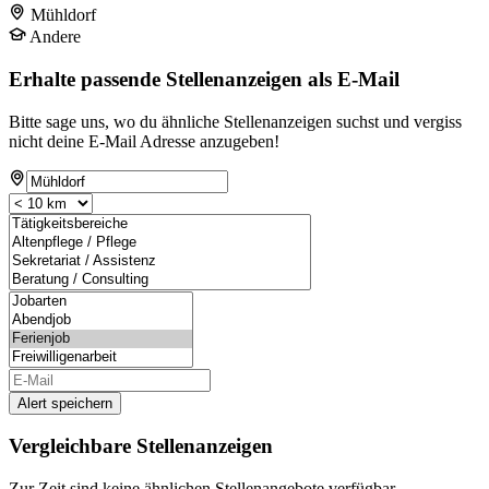
Mühldorf
Andere
Erhalte passende Stellenanzeigen als E-Mail
Bitte sage uns, wo du ähnliche Stellenanzeigen suchst und vergiss
nicht deine E-Mail Adresse anzugeben!
Alert speichern
Vergleichbare Stellenanzeigen
Zur Zeit sind keine ähnlichen Stellenangebote verfügbar