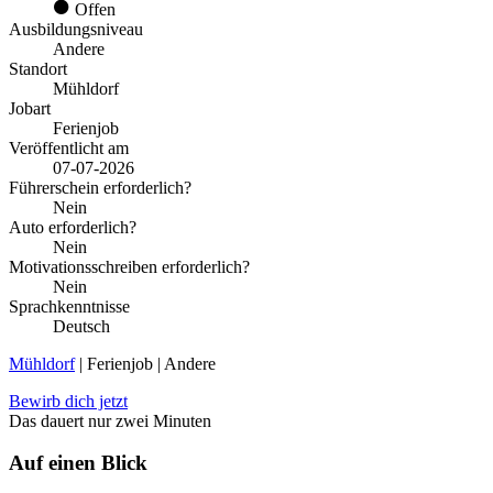
Offen
Ausbildungsniveau
Andere
Standort
Mühldorf
Jobart
Ferienjob
Veröffentlicht am
07-07-2026
Führerschein erforderlich?
Nein
Auto erforderlich?
Nein
Motivationsschreiben erforderlich?
Nein
Sprachkenntnisse
Deutsch
Mühldorf
| Ferienjob | Andere
Bewirb dich jetzt
Das dauert nur zwei Minuten
Auf einen Blick