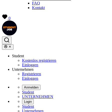
FAQ
Kontakt
0
Student
Kostenlos registrieren
Einloggen
Unternehmen
Registrieren
Einloggen
Anmelden
Student
UNTERNEHMEN
Login
Student
Unternehmen