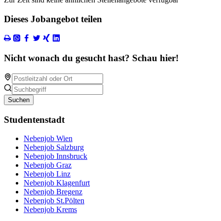
Dieses Jobangebot teilen
Nicht wonach du gesucht hast? Schau hier!
Suchen
Studentenstadt
Nebenjob Wien
Nebenjob Salzburg
Nebenjob Innsbruck
Nebenjob Graz
Nebenjob Linz
Nebenjob Klagenfurt
Nebenjob Bregenz
Nebenjob St.Pölten
Nebenjob Krems