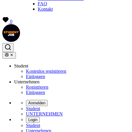
FAQ
Kontakt
0
Student
Kostenlos registrieren
Einloggen
Unternehmen
Registrieren
Einloggen
Anmelden
Student
UNTERNEHMEN
Login
Student
Unternehmen