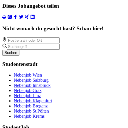
Dieses Jobangebot teilen
Nicht wonach du gesucht hast? Schau hier!
Suchen
Studentenstadt
Nebenjob Wien
Nebenjob Salzburg
Nebenjob Innsbruck
Nebenjob Graz
Nebenjob Linz
Nebenjob Klagenfurt
Nebenjob Bregenz
Nebenjob St.Pölten
Nebenjob Krems
StudentJob