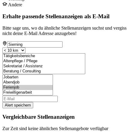
Andere
Erhalte passende Stellenanzeigen als E-Mail
Bitte sage uns, wo du ähnliche Stellenanzeigen suchst und vergiss
nicht deine E-Mail Adresse anzugeben!
Alert speichern
Vergleichbare Stellenanzeigen
Zur Zeit sind keine ähnlichen Stellenangebote verfügbar