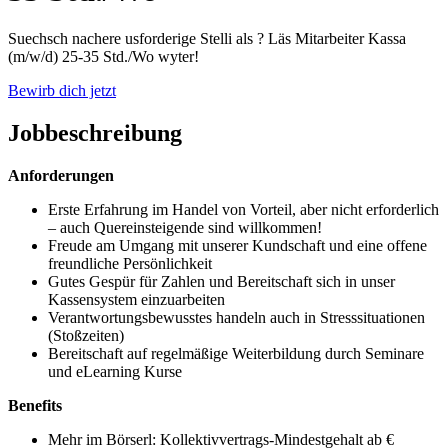
Suechsch nachere usforderige Stelli als ? Läs Mitarbeiter Kassa
(m/w/d) 25-35 Std./Wo wyter!
Bewirb dich jetzt
Jobbeschreibung
Anforderungen
Erste Erfahrung im Handel von Vorteil, aber nicht erforderlich
– auch Quereinsteigende sind willkommen!
Freude am Umgang mit unserer Kundschaft und eine offene
freundliche Persönlichkeit
Gutes Gespür für Zahlen und Bereitschaft sich in unser
Kassensystem einzuarbeiten
Verantwortungsbewusstes handeln auch in Stresssituationen
(Stoßzeiten)
Bereitschaft auf regelmäßige Weiterbildung durch Seminare
und eLearning Kurse
Benefits
Mehr im Börserl: Kollektivvertrags-Mindestgehalt ab €