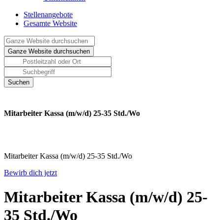
Stellenangebote
Gesamte Website
Mitarbeiter Kassa (m/w/d) 25-35 Std./Wo
Mitarbeiter Kassa (m/w/d) 25-35 Std./Wo
Bewirb dich jetzt
Mitarbeiter Kassa (m/w/d) 25-
35 Std./Wo