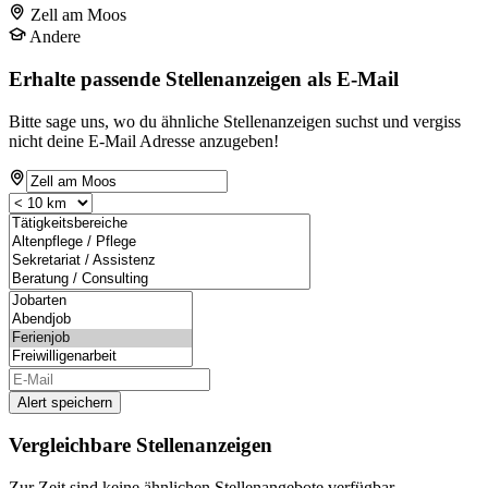
Zell am Moos
Andere
Erhalte passende Stellenanzeigen als E-Mail
Bitte sage uns, wo du ähnliche Stellenanzeigen suchst und vergiss
nicht deine E-Mail Adresse anzugeben!
Alert speichern
Vergleichbare Stellenanzeigen
Zur Zeit sind keine ähnlichen Stellenangebote verfügbar