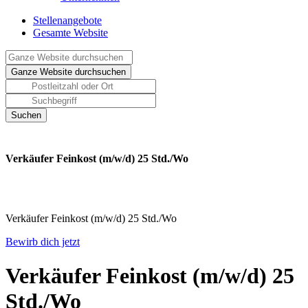
Stellenangebote
Gesamte Website
Verkäufer Feinkost (m/w/d) 25 Std./Wo
Verkäufer Feinkost (m/w/d) 25 Std./Wo
Bewirb dich jetzt
Verkäufer Feinkost (m/w/d) 25
Std./Wo