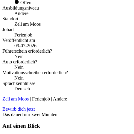
Offen
Ausbildungsniveau
Andere
Standort
Zell am Moos
Jobart
Ferienjob
Veröffentlicht am
09-07-2026
Führerschein erforderlich?
Nein
Auto erforderlich?
Nein
Motivationsschreiben erforderlich?
Nein
Sprachkenntnisse
Deutsch
Zell am Moos
| Ferienjob | Andere
Bewirb dich jetzt
Das dauert nur zwei Minuten
Auf einen Blick