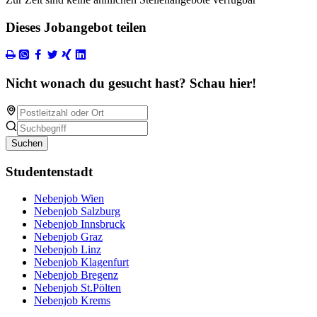
Dieses Jobangebot teilen
Nicht wonach du gesucht hast? Schau hier!
Suchen
Studentenstadt
Nebenjob Wien
Nebenjob Salzburg
Nebenjob Innsbruck
Nebenjob Graz
Nebenjob Linz
Nebenjob Klagenfurt
Nebenjob Bregenz
Nebenjob St.Pölten
Nebenjob Krems