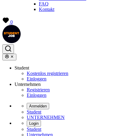
FAQ
Kontakt
0
Student
Kostenlos registrieren
Einloggen
Unternehmen
Registrieren
Einloggen
Anmelden
Student
UNTERNEHMEN
Login
Student
Unternehmen