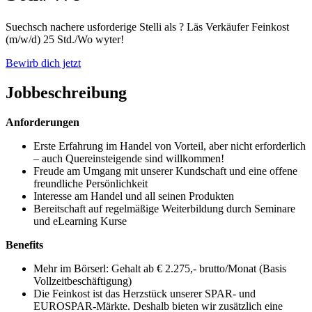
Suechsch nachere usforderige Stelli als ? Läs Verkäufer Feinkost
(m/w/d) 25 Std./Wo wyter!
Bewirb dich jetzt
Jobbeschreibung
Anforderungen
Erste Erfahrung im Handel von Vorteil, aber nicht erforderlich
– auch Quereinsteigende sind willkommen!
Freude am Umgang mit unserer Kundschaft und eine offene
freundliche Persönlichkeit
Interesse am Handel und all seinen Produkten
Bereitschaft auf regelmäßige Weiterbildung durch Seminare
und eLearning Kurse
Benefits
Mehr im Börserl: Gehalt ab € 2.275,- brutto/Monat (Basis
Vollzeitbeschäftigung)
Die Feinkost ist das Herzstück unserer SPAR- und
EUROSPAR-Märkte. Deshalb bieten wir zusätzlich eine