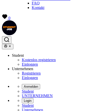
FAQ
Kontakt
0
Student
Kostenlos registrieren
Einloggen
Unternehmen
Registrieren
Einloggen
Anmelden
Student
UNTERNEHMEN
Login
Student
Unternehmen