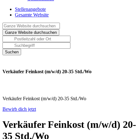
Stellenangebote
Gesamte Website
Verkäufer Feinkost (m/w/d) 20-35 Std./Wo
Verkäufer Feinkost (m/w/d) 20-35 Std./Wo
Bewirb dich jetzt
Verkäufer Feinkost (m/w/d) 20-
35 Std./Wo