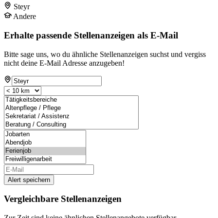
Steyr
Andere
Erhalte passende Stellenanzeigen als E-Mail
Bitte sage uns, wo du ähnliche Stellenanzeigen suchst und vergiss
nicht deine E-Mail Adresse anzugeben!
Alert speichern
Vergleichbare Stellenanzeigen
Zur Zeit sind keine ähnlichen Stellenangebote verfügbar