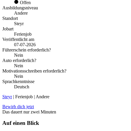
Offen
Ausbildungsniveau
Andere
Standort
Steyr
Jobart
Ferienjob
Veröffentlicht am
07-07-2026
Führerschein erforderlich?
Nein
Auto erforderlich?
Nein
Motivationsschreiben erforderlich?
Nein
Sprachkenntnisse
Deutsch
Steyr
| Ferienjob | Andere
Bewirb dich jetzt
Das dauert nur zwei Minuten
Auf einen Blick