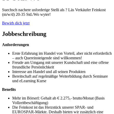
Suechsch nachere usforderige Stelli als ? Läs Verkäufer Feinkost
(m/w/d) 20-35 Std./Wo wyter!
Bewirb dich jetzt
Jobbeschreibung
Anforderungen
Erste Erfahrung im Handel von Vorteil, aber nicht erforderlich
– auch Quereinsteigende sind willkommen!
Freude am Umgang mit unserer Kundschaft und eine offene
freundliche Persönlichkeit
Interesse am Handel und all seinen Produkten
Bereitschaft auf regelmäßige Weiterbildung durch Seminare
und eLearning Kurse
Benefits
Mehr im Börserl: Gehalt ab € 2.275,- brutto/Monat (Basis
Vollzeitbeschäftigung)
Die Feinkost ist das Herzstück unserer SPAR- und
EUROSPAR-Märkte. Deshalb bieten wir zusätzlich eine