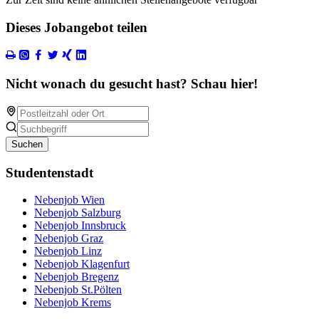
Dieses Jobangebot teilen
Nicht wonach du gesucht hast? Schau hier!
Suchen
Studentenstadt
Nebenjob Wien
Nebenjob Salzburg
Nebenjob Innsbruck
Nebenjob Graz
Nebenjob Linz
Nebenjob Klagenfurt
Nebenjob Bregenz
Nebenjob St.Pölten
Nebenjob Krems