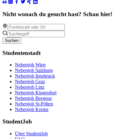
Nicht wonach du gesucht hast? Schau hier!
Suchen
Studentenstadt
Nebenjob Wien
Nebenjob Salzburg
Nebenjob Innsbruck
Nebenjob Graz
Nebenjob Linz
Nebenjob Klagenfurt
Nebenjob Bregenz
Nebenjob St.Pölten
Nebenjob Krems
StudentJob
Über StudentJob