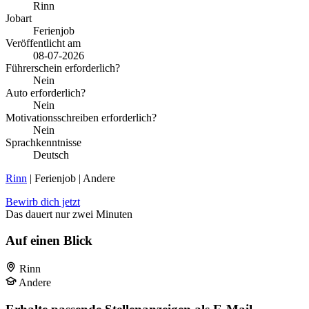
Rinn
Jobart
Ferienjob
Veröffentlicht am
08-07-2026
Führerschein erforderlich?
Nein
Auto erforderlich?
Nein
Motivationsschreiben erforderlich?
Nein
Sprachkenntnisse
Deutsch
Rinn
| Ferienjob | Andere
Bewirb dich jetzt
Das dauert nur zwei Minuten
Auf einen Blick
Rinn
Andere