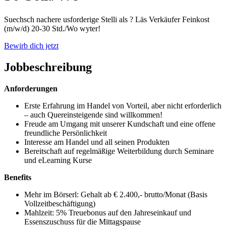
Suechsch nachere usforderige Stelli als ? Läs Verkäufer Feinkost
(m/w/d) 20-30 Std./Wo wyter!
Bewirb dich jetzt
Jobbeschreibung
Anforderungen
Erste Erfahrung im Handel von Vorteil, aber nicht erforderlich
– auch Quereinsteigende sind willkommen!
Freude am Umgang mit unserer Kundschaft und eine offene
freundliche Persönlichkeit
Interesse am Handel und all seinen Produkten
Bereitschaft auf regelmäßige Weiterbildung durch Seminare
und eLearning Kurse
Benefits
Mehr im Börserl: Gehalt ab € 2.400,- brutto/Monat (Basis
Vollzeitbeschäftigung)
Mahlzeit: 5% Treuebonus auf den Jahreseinkauf und
Essenszuschuss für die Mittagspause