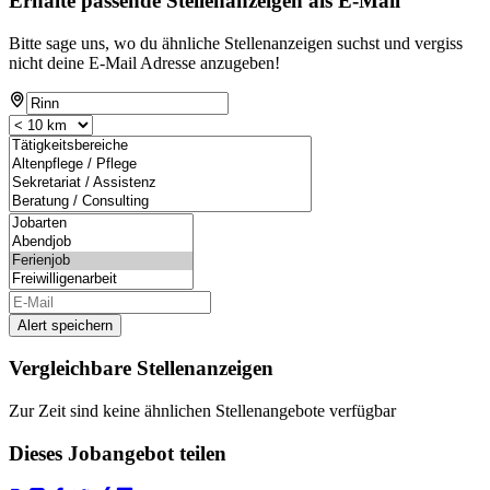
Erhalte passende Stellenanzeigen als E-Mail
Bitte sage uns, wo du ähnliche Stellenanzeigen suchst und vergiss
nicht deine E-Mail Adresse anzugeben!
Alert speichern
Vergleichbare Stellenanzeigen
Zur Zeit sind keine ähnlichen Stellenangebote verfügbar
Dieses Jobangebot teilen