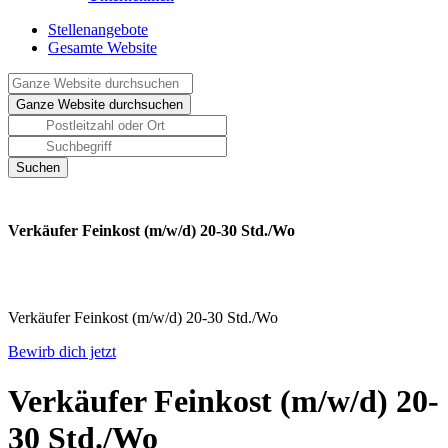
Stellenangebote
Gesamte Website
Verkäufer Feinkost (m/w/d) 20-30 Std./Wo
Verkäufer Feinkost (m/w/d) 20-30 Std./Wo
Bewirb dich jetzt
Verkäufer Feinkost (m/w/d) 20-
30 Std./Wo