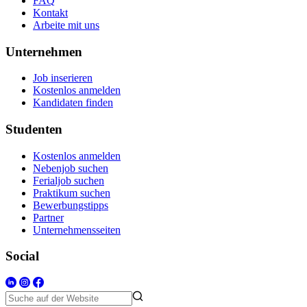
FAQ
Kontakt
Arbeite mit uns
Unternehmen
Job inserieren
Kostenlos anmelden
Kandidaten finden
Studenten
Kostenlos anmelden
Nebenjob suchen
Ferialjob suchen
Praktikum suchen
Bewerbungstipps
Partner
Unternehmensseiten
Social