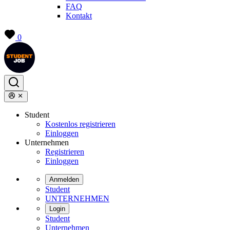
FAQ
Kontakt
0
Student
Kostenlos registrieren
Einloggen
Unternehmen
Registrieren
Einloggen
Anmelden
Student
UNTERNEHMEN
Login
Student
Unternehmen