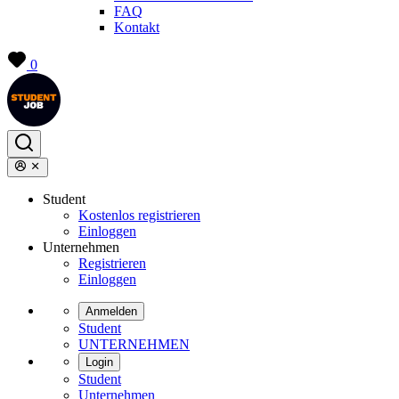
FAQ
Kontakt
0
Student
Kostenlos registrieren
Einloggen
Unternehmen
Registrieren
Einloggen
Anmelden
Student
UNTERNEHMEN
Login
Student
Unternehmen