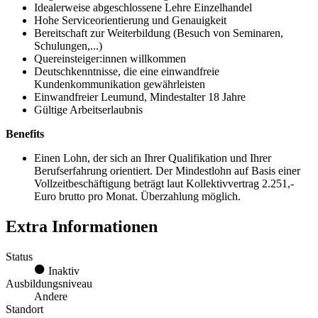
Idealerweise abgeschlossene Lehre Einzelhandel
Hohe Serviceorientierung und Genauigkeit
Bereitschaft zur Weiterbildung (Besuch von Seminaren,
Schulungen,...)
Quereinsteiger:innen willkommen
Deutschkenntnisse, die eine einwandfreie
Kundenkommunikation gewährleisten
Einwandfreier Leumund, Mindestalter 18 Jahre
Gültige Arbeitserlaubnis
Benefits
Einen Lohn, der sich an Ihrer Qualifikation und Ihrer
Berufserfahrung orientiert. Der Mindestlohn auf Basis einer
Vollzeitbeschäftigung beträgt laut Kollektivvertrag 2.251,-
Euro brutto pro Monat. Überzahlung möglich.
Extra Informationen
Status
Inaktiv
Ausbildungsniveau
Andere
Standort