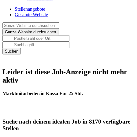
Stellenangebote
Gesamte Website
Leider ist diese Job-Anzeige nicht mehr
aktiv
Marktmitarbeiter:in Kassa Für 25 Std.
Suche nach deinem idealen Job in 8170 verfügbare
Stellen