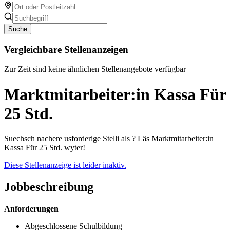
Suche
Vergleichbare Stellenanzeigen
Zur Zeit sind keine ähnlichen Stellenangebote verfügbar
Marktmitarbeiter:in Kassa Für
25 Std.
Suechsch nachere usforderige Stelli als ? Läs Marktmitarbeiter:in
Kassa Für 25 Std. wyter!
Diese Stellenanzeige ist leider inaktiv.
Jobbeschreibung
Anforderungen
Abgeschlossene Schulbildung