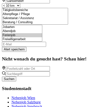
Alert speichern
Nicht wonach du gesucht hast? Schau hier!
Suchen
Studentenstadt
Nebenjob Wien
Nebenjob Salzburg
Nebenjob Innsbruck