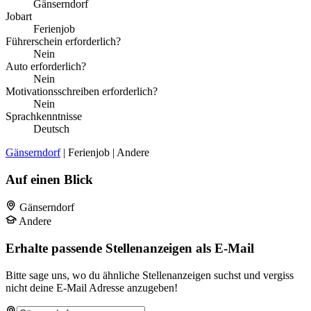
Gänserndorf
Jobart
Ferienjob
Führerschein erforderlich?
Nein
Auto erforderlich?
Nein
Motivationsschreiben erforderlich?
Nein
Sprachkenntnisse
Deutsch
Gänserndorf
| Ferienjob | Andere
Auf einen Blick
Gänserndorf
Andere
Erhalte passende Stellenanzeigen als E-Mail
Bitte sage uns, wo du ähnliche Stellenanzeigen suchst und vergiss
nicht deine E-Mail Adresse anzugeben!