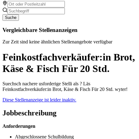
Suche
Vergleichbare Stellenanzeigen
Zur Zeit sind keine ähnlichen Stellenangebote verfügbar
Feinkostfachverkäufer:in Brot,
Käse & Fisch Für 20 Std.
Suechsch nachere usforderige Stelli als ? Läs
Feinkostfachverkäufer:in Brot, Käse & Fisch Für 20 Std. wyter!
Diese Stellenanzeige ist leider inaktiv.
Jobbeschreibung
Anforderungen
Abgeschlossene Schulbildung