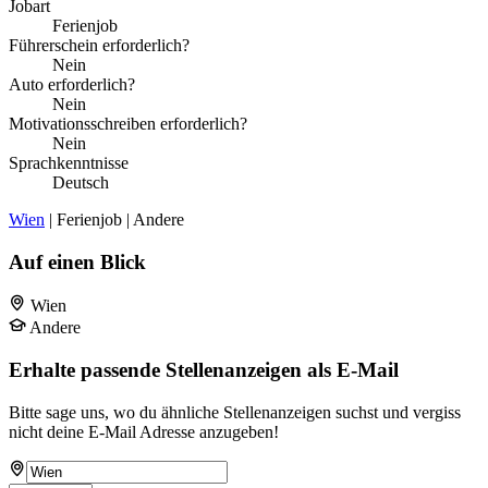
Jobart
Ferienjob
Führerschein erforderlich?
Nein
Auto erforderlich?
Nein
Motivationsschreiben erforderlich?
Nein
Sprachkenntnisse
Deutsch
Wien
| Ferienjob | Andere
Auf einen Blick
Wien
Andere
Erhalte passende Stellenanzeigen als E-Mail
Bitte sage uns, wo du ähnliche Stellenanzeigen suchst und vergiss
nicht deine E-Mail Adresse anzugeben!