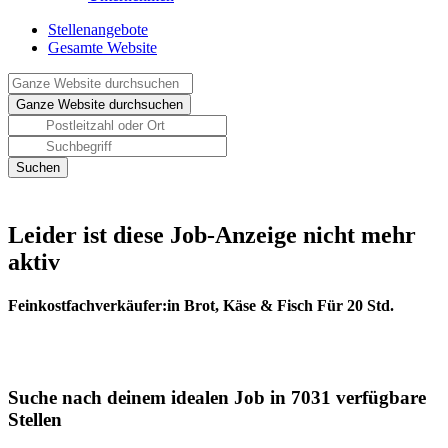
Stellenangebote
Gesamte Website
Leider ist diese Job-Anzeige nicht mehr
aktiv
Feinkostfachverkäufer:in Brot, Käse & Fisch Für 20 Std.
Suche nach deinem idealen Job in 7031 verfügbare
Stellen