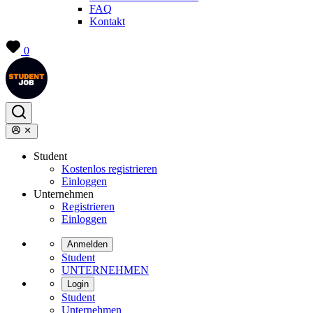
FAQ
Kontakt
0
Student
Kostenlos registrieren
Einloggen
Unternehmen
Registrieren
Einloggen
Anmelden
Student
UNTERNEHMEN
Login
Student
Unternehmen