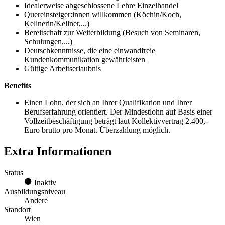
Idealerweise abgeschlossene Lehre Einzelhandel
Quereinsteiger:innen willkommen (Köchin/Koch,
Kellnerin/Kellner,...)
Bereitschaft zur Weiterbildung (Besuch von Seminaren,
Schulungen,...)
Deutschkenntnisse, die eine einwandfreie
Kundenkommunikation gewährleisten
Gültige Arbeitserlaubnis
Benefits
Einen Lohn, der sich an Ihrer Qualifikation und Ihrer
Berufserfahrung orientiert. Der Mindestlohn auf Basis einer
Vollzeitbeschäftigung beträgt laut Kollektivvertrag 2.400,-
Euro brutto pro Monat. Überzahlung möglich.
Extra Informationen
Status
Inaktiv
Ausbildungsniveau
Andere
Standort
Wien