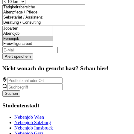
Alert speichern
Nicht wonach du gesucht hast? Schau hier!
Suchen
Studentenstadt
Nebenjob Wien
Nebenjob Salzburg
Nebenjob Innsbruck
Nebenjob Graz