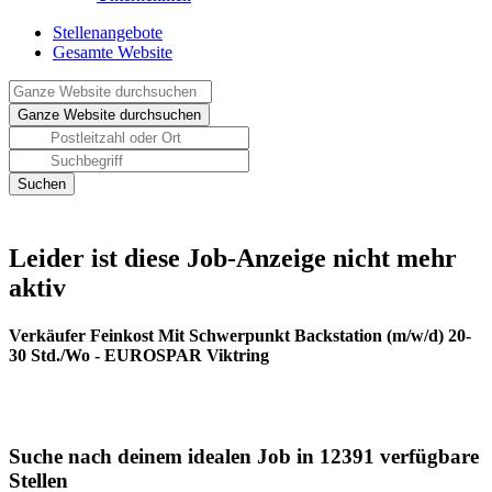
Stellenangebote
Gesamte Website
Leider ist diese Job-Anzeige nicht mehr
aktiv
Verkäufer Feinkost Mit Schwerpunkt Backstation (m/w/d) 20-
30 Std./Wo - EUROSPAR Viktring
Suche nach deinem idealen Job in 12391 verfügbare
Stellen