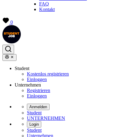
FAQ
Kontakt
0
Student
Kostenlos registrieren
Einloggen
Unternehmen
Registrieren
Einloggen
Anmelden
Student
UNTERNEHMEN
Login
Student
Unternehmen