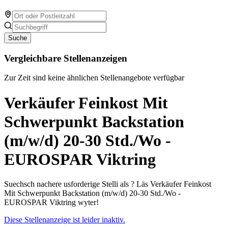
Suche
Vergleichbare Stellenanzeigen
Zur Zeit sind keine ähnlichen Stellenangebote verfügbar
Verkäufer Feinkost Mit
Schwerpunkt Backstation
(m/w/d) 20-30 Std./Wo -
EUROSPAR Viktring
Suechsch nachere usforderige Stelli als ? Läs Verkäufer Feinkost
Mit Schwerpunkt Backstation (m/w/d) 20-30 Std./Wo -
EUROSPAR Viktring wyter!
Diese Stellenanzeige ist leider inaktiv.