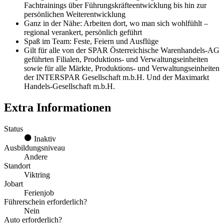
Fachtrainings über Führungskräfteentwicklung bis hin zur
persönlichen Weiterentwicklung
Ganz in der Nähe: Arbeiten dort, wo man sich wohlfühlt –
regional verankert, persönlich geführt
Spaß im Team: Feste, Feiern und Ausflüge
Gilt für alle von der SPAR Österreichische Warenhandels-AG
geführten Filialen, Produktions- und Verwaltungseinheiten
sowie für alle Märkte, Produktions- und Verwaltungseinheiten
der INTERSPAR Gesellschaft m.b.H. Und der Maximarkt
Handels-Gesellschaft m.b.H.
Extra Informationen
Status
Inaktiv
Ausbildungsniveau
Andere
Standort
Viktring
Jobart
Ferienjob
Führerschein erforderlich?
Nein
Auto erforderlich?