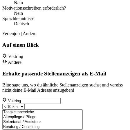
Nein
Motivationsschreiben erforderlich?
Nein
Sprachkenntnisse
Deutsch
Ferienjob | Andere
Auf einen Blick
Viktring
Andere
Erhalte passende Stellenanzeigen als E-Mail
Bitte sage uns, wo du ähnliche Stellenanzeigen suchst und vergiss
nicht deine E-Mail Adresse anzugeben!