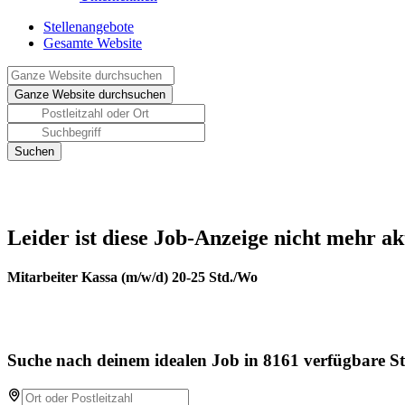
Stellenangebote
Gesamte Website
Leider ist diese Job-Anzeige nicht mehr ak
Mitarbeiter Kassa (m/w/d) 20-25 Std./Wo
Suche nach deinem idealen Job in 8161 verfügbare St