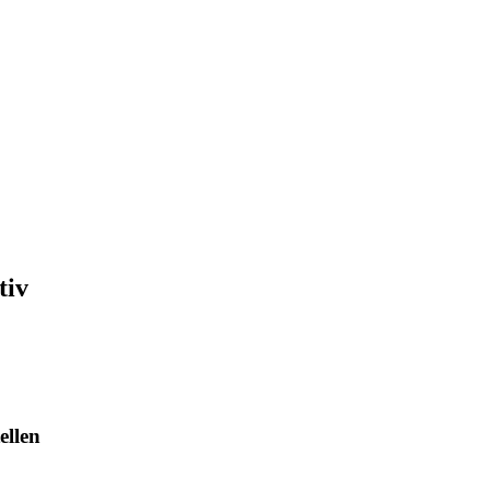
tiv
ellen