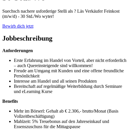
Suechsch nachere usforderige Stelli als ? Läs Verkäufer Feinkost
(m/w/d) - 30 Std./Wo wyter!
Bewirb dich jetzt
Jobbeschreibung
Anforderungen
Erste Erfahrung im Handel von Vorteil, aber nicht erforderlich
– auch Quereinsteigende sind willkommen!
Freude am Umgang mit Kunden und eine offene freundliche
Persönlichkeit
Interesse am Handel und all seinen Produkten
Bereitschaft auf regelmäßige Weiterbildung durch Seminare
und eLearning Kurse
Benefits
Mehr im Börserl: Gehalt ab € 2.306,- brutto/Monat (Basis
Vollzeitbeschäftigung)
Mahlzeit: 5% Treuebonus auf den Jahreseinkauf und
Essenszuschuss für die Mittagspause