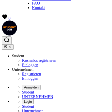
FAQ
Kontakt
0
Student
Kostenlos registrieren
Einloggen
Unternehmen
Registrieren
Einloggen
Anmelden
Student
UNTERNEHMEN
Login
Student
Unternehmen