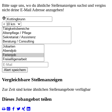
Bitte sage uns, wo du ähnliche Stellenanzeigen suchst und vergiss
nicht deine E-Mail Adresse anzugeben!
Alert speichern
Vergleichbare Stellenanzeigen
Zur Zeit sind keine ähnlichen Stellenangebote verfügbar
Dieses Jobangebot teilen