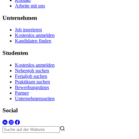
Kontakt
Arbeite mit uns
Unternehmen
Job inserieren
Kostenlos anmelden
Kandidaten finden
Studenten
Kostenlos anmelden
Nebenjob suchen
Ferialjob suchen
Praktikum suchen
Bewerbungstipps
Partner
Unternehmensseiten
Social