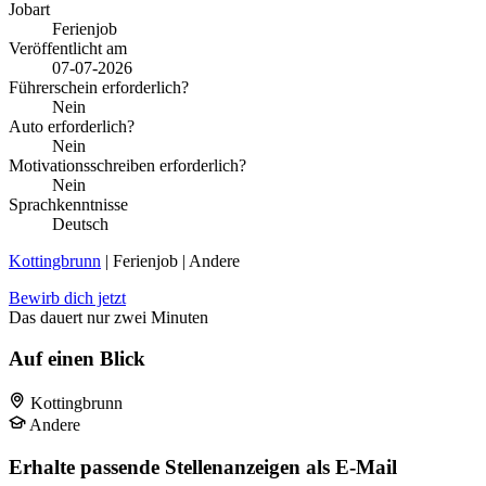
Jobart
Ferienjob
Veröffentlicht am
07-07-2026
Führerschein erforderlich?
Nein
Auto erforderlich?
Nein
Motivationsschreiben erforderlich?
Nein
Sprachkenntnisse
Deutsch
Kottingbrunn
| Ferienjob | Andere
Bewirb dich jetzt
Das dauert nur zwei Minuten
Auf einen Blick
Kottingbrunn
Andere
Erhalte passende Stellenanzeigen als E-Mail