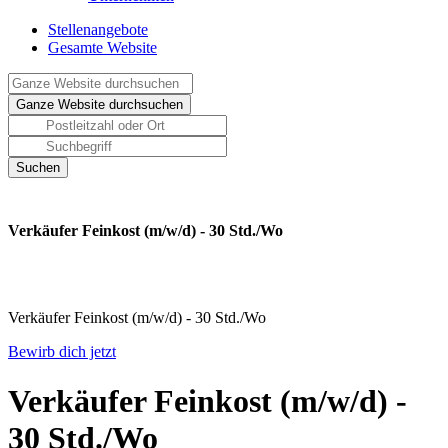
Stellenangebote
Gesamte Website
Verkäufer Feinkost (m/w/d) - 30 Std./Wo
Verkäufer Feinkost (m/w/d) - 30 Std./Wo
Bewirb dich jetzt
Verkäufer Feinkost (m/w/d) -
30 Std./Wo