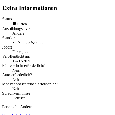
Extra Informationen
Status
Offen
Ausbildungsniveau
Andere
Standort
St. Andrae-Woerdern
Jobart
Ferienjob
Veröffentlicht am
12-07-2026
Führerschein erforderlich?
Nein
Auto erforderlich?
Nein
Motivationsschreiben erforderlich?
Nein
Sprachkenntnisse
Deutsch
Ferienjob | Andere