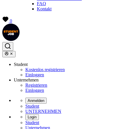
FAQ
Kontakt
0
Student
Kostenlos registrieren
Einloggen
Unternehmen
Registrieren
Einloggen
Anmelden
Student
UNTERNEHMEN
Login
Student
Unternehmen