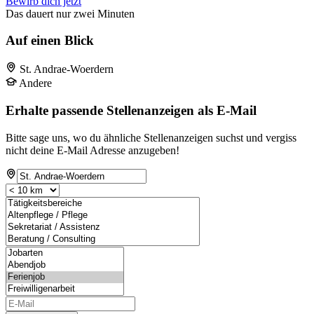
Bewirb dich jetzt
Das dauert nur zwei Minuten
Auf einen Blick
St. Andrae-Woerdern
Andere
Erhalte passende Stellenanzeigen als E-Mail
Bitte sage uns, wo du ähnliche Stellenanzeigen suchst und vergiss
nicht deine E-Mail Adresse anzugeben!