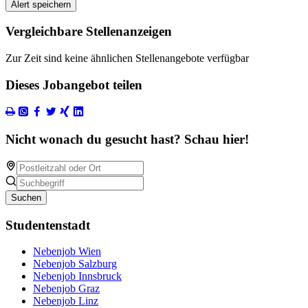
Alert speichern
Vergleichbare Stellenanzeigen
Zur Zeit sind keine ähnlichen Stellenangebote verfügbar
Dieses Jobangebot teilen
Nicht wonach du gesucht hast? Schau hier!
Suchen
Studentenstadt
Nebenjob Wien
Nebenjob Salzburg
Nebenjob Innsbruck
Nebenjob Graz
Nebenjob Linz