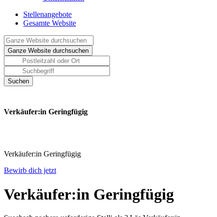
Stellenangebote
Gesamte Website
Verkäufer:in Geringfügig
Verkäufer:in Geringfügig
Bewirb dich jetzt
Verkäufer:in Geringfügig