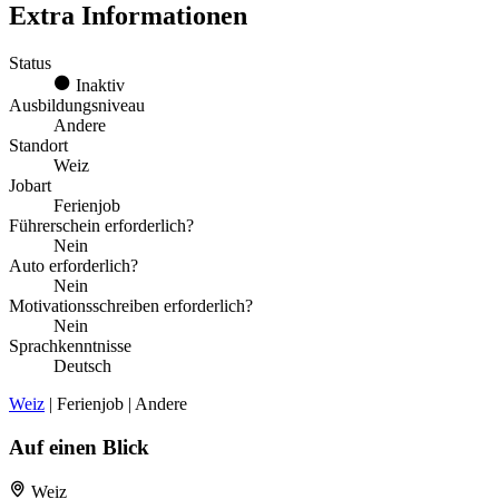
Extra Informationen
Status
Inaktiv
Ausbildungsniveau
Andere
Standort
Weiz
Jobart
Ferienjob
Führerschein erforderlich?
Nein
Auto erforderlich?
Nein
Motivationsschreiben erforderlich?
Nein
Sprachkenntnisse
Deutsch
Weiz
| Ferienjob | Andere
Auf einen Blick
Weiz