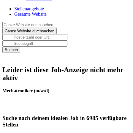
Stellenangebote
Gesamte Website
Leider ist diese Job-Anzeige nicht mehr
aktiv
Mechatroniker (m/w/d)
Suche nach deinem idealen Job in 6985 verfügbare
Stellen