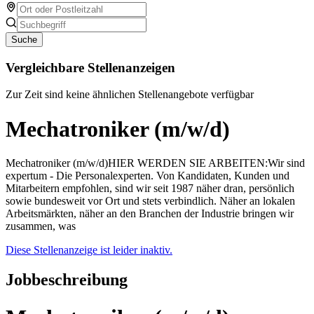
Suche
Vergleichbare Stellenanzeigen
Zur Zeit sind keine ähnlichen Stellenangebote verfügbar
Mechatroniker (m/w/d)
Mechatroniker (m/w/d)HIER WERDEN SIE ARBEITEN:Wir sind
expertum - Die Personalexperten. Von Kandidaten, Kunden und
Mitarbeitern empfohlen, sind wir seit 1987 näher dran, persönlich
sowie bundesweit vor Ort und stets verbindlich. Näher an lokalen
Arbeitsmärkten, näher an den Branchen der Industrie bringen wir
zusammen, was
Diese Stellenanzeige ist leider inaktiv.
Jobbeschreibung