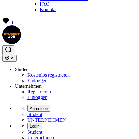
FAQ
Kontakt
0
Student
Kostenlos registrieren
Einloggen
Unternehmen
Registrieren
Einloggen
Anmelden
Student
UNTERNEHMEN
Login
Student
Unternehmen