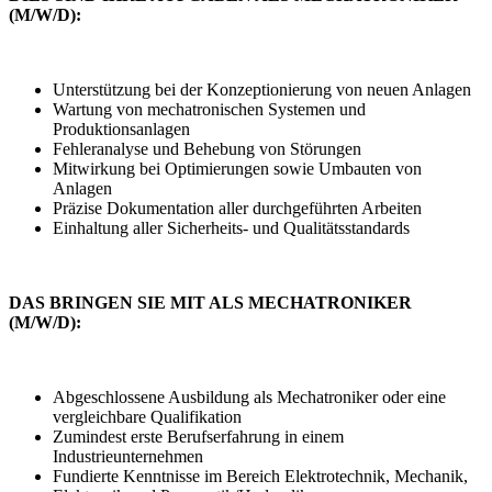
(M/W/D):
Unterstützung bei der Konzeptionierung von neuen Anlagen
Wartung von mechatronischen Systemen und
Produktionsanlagen
Fehleranalyse und Behebung von Störungen
Mitwirkung bei Optimierungen sowie Umbauten von
Anlagen
Präzise Dokumentation aller durchgeführten Arbeiten
Einhaltung aller Sicherheits- und Qualitätsstandards
DAS BRINGEN SIE MIT ALS MECHATRONIKER
(M/W/D):
Abgeschlossene Ausbildung als Mechatroniker oder eine
vergleichbare Qualifikation
Zumindest erste Berufserfahrung in einem
Industrieunternehmen
Fundierte Kenntnisse im Bereich Elektrotechnik, Mechanik,