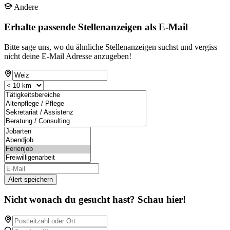
Andere
Erhalte passende Stellenanzeigen als E-Mail
Bitte sage uns, wo du ähnliche Stellenanzeigen suchst und vergiss
nicht deine E-Mail Adresse anzugeben!
Alert speichern
Nicht wonach du gesucht hast? Schau hier!