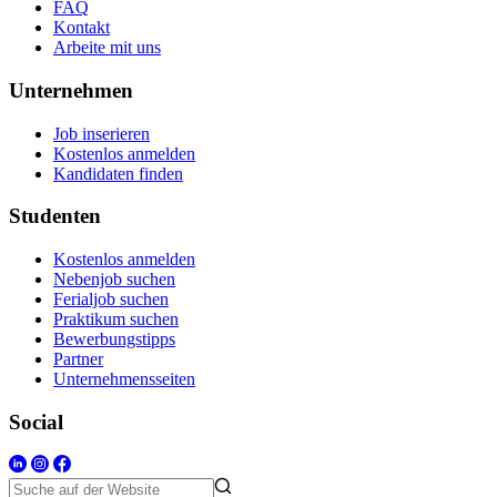
FAQ
Kontakt
Arbeite mit uns
Unternehmen
Job inserieren
Kostenlos anmelden
Kandidaten finden
Studenten
Kostenlos anmelden
Nebenjob suchen
Ferialjob suchen
Praktikum suchen
Bewerbungstipps
Partner
Unternehmensseiten
Social