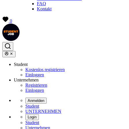
FAQ
Kontakt
0
Student
Kostenlos registrieren
Einloggen
Unternehmen
Registrieren
Einloggen
Anmelden
Student
UNTERNEHMEN
Login
Student
Unternehmen