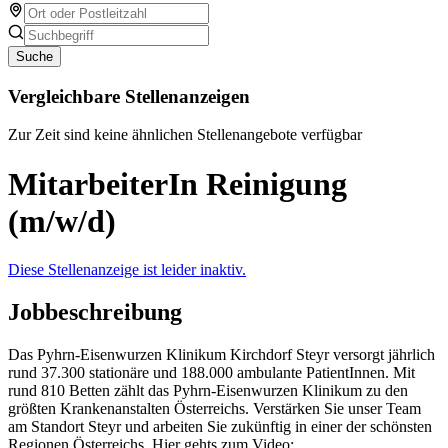
Suche
Vergleichbare Stellenanzeigen
Zur Zeit sind keine ähnlichen Stellenangebote verfügbar
MitarbeiterIn Reinigung
(m/w/d)
Diese Stellenanzeige ist leider inaktiv.
Jobbeschreibung
Das Pyhrn-Eisenwurzen Klinikum Kirchdorf Steyr versorgt jährlich
rund 37.300 stationäre und 188.000 ambulante PatientInnen. Mit
rund 810 Betten zählt das Pyhrn-Eisenwurzen Klinikum zu den
größten Krankenanstalten Österreichs. Verstärken Sie unser Team
am Standort Steyr und arbeiten Sie zukünftig in einer der schönsten
Regionen Österreichs. Hier gehts zum Video: