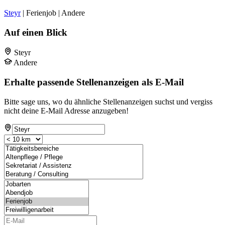
Steyr
| Ferienjob | Andere
Auf einen Blick
Steyr
Andere
Erhalte passende Stellenanzeigen als E-Mail
Bitte sage uns, wo du ähnliche Stellenanzeigen suchst und vergiss
nicht deine E-Mail Adresse anzugeben!