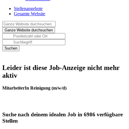
Stellenangebote
Gesamte Website
Leider ist diese Job-Anzeige nicht mehr
aktiv
MitarbeiterIn Reinigung (m/w/d)
Suche nach deinem idealen Job in 6986 verfügbare
Stellen