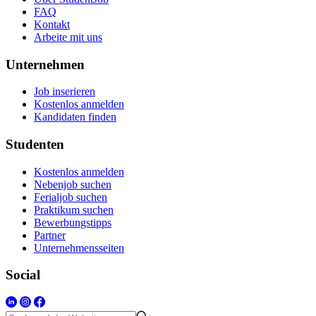
FAQ
Kontakt
Arbeite mit uns
Unternehmen
Job inserieren
Kostenlos anmelden
Kandidaten finden
Studenten
Kostenlos anmelden
Nebenjob suchen
Ferialjob suchen
Praktikum suchen
Bewerbungstipps
Partner
Unternehmensseiten
Social