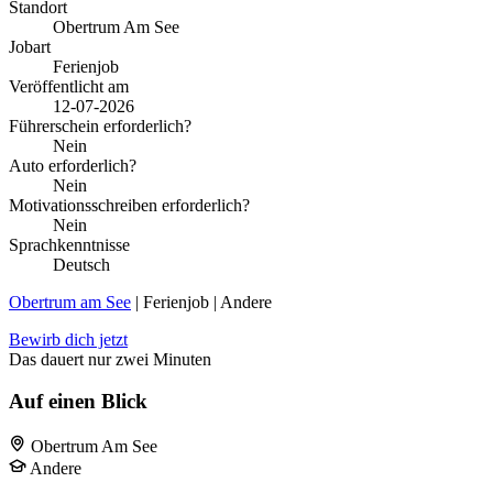
Standort
Obertrum Am See
Jobart
Ferienjob
Veröffentlicht am
12-07-2026
Führerschein erforderlich?
Nein
Auto erforderlich?
Nein
Motivationsschreiben erforderlich?
Nein
Sprachkenntnisse
Deutsch
Obertrum am See
| Ferienjob | Andere
Bewirb dich jetzt
Das dauert nur zwei Minuten
Auf einen Blick
Obertrum Am See
Andere