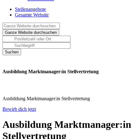
Stellenangebote
Gesamte Website
Ausbildung Marktmanager:in Stellvertretung
Ausbildung Marktmanager:in Stellvertretung
Bewirb dich jetzt
Ausbildung Marktmanager:in
Stellvertretung