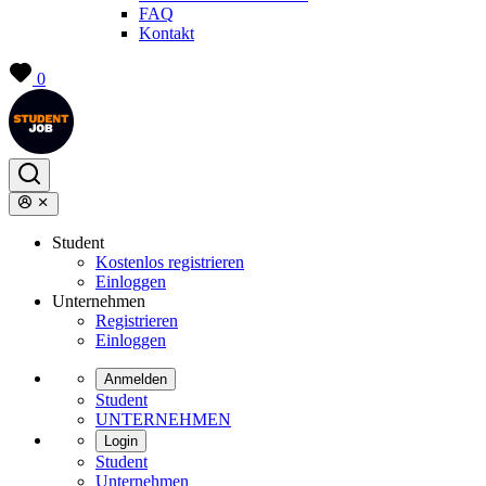
FAQ
Kontakt
0
Student
Kostenlos registrieren
Einloggen
Unternehmen
Registrieren
Einloggen
Anmelden
Student
UNTERNEHMEN
Login
Student
Unternehmen