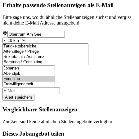
Erhalte passende Stellenanzeigen als E-Mail
Bitte sage uns, wo du ähnliche Stellenanzeigen suchst und vergiss
nicht deine E-Mail Adresse anzugeben!
Alert speichern
Vergleichbare Stellenanzeigen
Zur Zeit sind keine ähnlichen Stellenangebote verfügbar
Dieses Jobangebot teilen