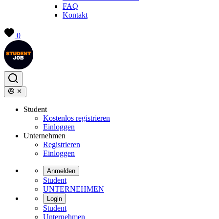
FAQ
Kontakt
0
Student
Kostenlos registrieren
Einloggen
Unternehmen
Registrieren
Einloggen
Anmelden
Student
UNTERNEHMEN
Login
Student
Unternehmen