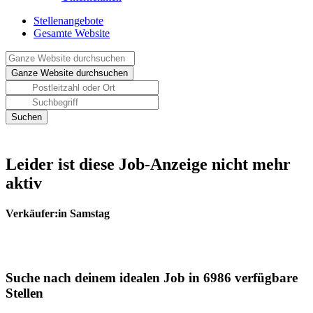
Stellenangebote
Gesamte Website
Leider ist diese Job-Anzeige nicht mehr
aktiv
Verkäufer:in Samstag
Suche nach deinem idealen Job in 6986 verfügbare
Stellen