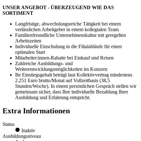
UNSER ANGEBOT - ÜBERZEUGEND WIE DAS
SORTIMENT
Langfristige, abwechslungsreiche Tätigkeit bei einem
verlässlichen Arbeitgeber in einem kollegialen Team
Familienfreundliche Unternehmenskultur mit geregelten
Arbeitszeiten
Individuelle Einschulung in die Filialabläufe für einen
optimalen Start
Mitarbeiter:innen-Rabatte bei Einkauf und Reisen
Zahlreiche Ausbildungs- und
Weiterentwicklungsmöglichkeiten im Konzern
Ihr Einstiegsgehalt beträgt laut Kollektivvertrag mindestens
2.251 Euro brutto/Monat auf Vollzeitbasis (38,5
Stunden/Woche). In einem persönlichen Gespräch stellen wir
gemeinsam sicher, dass Ihre individuelle Bezahlung Ihrer
Ausbildung und Erfahrung entspricht.
Extra Informationen
Status
Inaktiv
Ausbildungsniveau