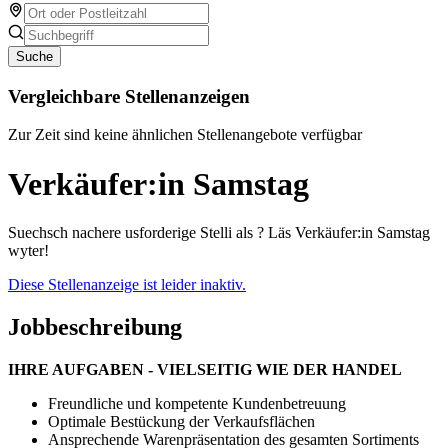
Suche
Vergleichbare Stellenanzeigen
Zur Zeit sind keine ähnlichen Stellenangebote verfügbar
Verkäufer:in Samstag
Suechsch nachere usforderige Stelli als ? Läs Verkäufer:in Samstag
wyter!
Diese Stellenanzeige ist leider inaktiv.
Jobbeschreibung
IHRE AUFGABEN - VIELSEITIG WIE DER HANDEL
Freundliche und kompetente Kundenbetreuung
Optimale Bestückung der Verkaufsflächen
Ansprechende Warenpräsentation des gesamten Sortiments