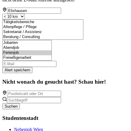
Alert speichern
Nicht wonach du gesucht hast? Schau hier!
Suchen
Studentenstadt
Nebenjob Wien