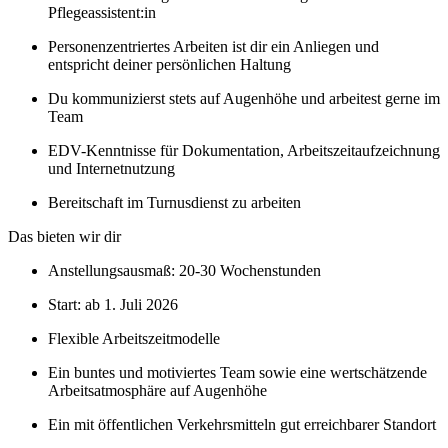
Pflegeassistent:in
Personenzentriertes Arbeiten ist dir ein Anliegen und
entspricht deiner persönlichen Haltung
Du kommunizierst stets auf Augenhöhe und arbeitest gerne im
Team
EDV-Kenntnisse für Dokumentation, Arbeitszeitaufzeichnung
und Internetnutzung
Bereitschaft im Turnusdienst zu arbeiten
Das bieten wir dir
Anstellungsausmaß: 20-30 Wochenstunden
Start: ab 1. Juli 2026
Flexible Arbeitszeitmodelle
Ein buntes und motiviertes Team sowie eine wertschätzende
Arbeitsatmosphäre auf Augenhöhe
Ein mit öffentlichen Verkehrsmitteln gut erreichbarer Standort