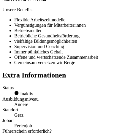
Unsere Benefits
Flexible Arbeitszeitmodelle
Vergünstigungen für Mitarbeiter:innen
Betriebsmutter
Betriebliche Gesundheitsförderung
vielfältige Bildungsmöglichkeiten
Supervision und Coaching
Immer pünktliches Gehalt
Offene und wertschätzende Zusammenarbeit
Gemeinsam versetzen wir Berge
Extra Informationen
Status
Inaktiv
Ausbildungsniveau
Andere
Standort
Graz
Jobart
Ferienjob
Führerschein erforderlich?