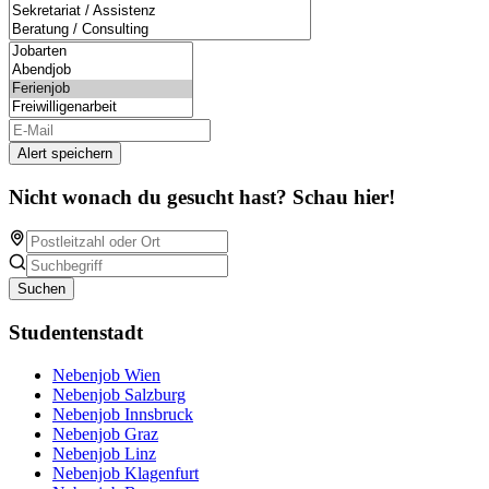
Alert speichern
Nicht wonach du gesucht hast? Schau hier!
Suchen
Studentenstadt
Nebenjob Wien
Nebenjob Salzburg
Nebenjob Innsbruck
Nebenjob Graz
Nebenjob Linz
Nebenjob Klagenfurt