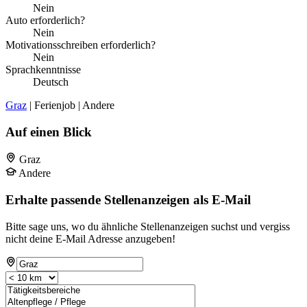
Nein
Auto erforderlich?
Nein
Motivationsschreiben erforderlich?
Nein
Sprachkenntnisse
Deutsch
Graz
| Ferienjob | Andere
Auf einen Blick
Graz
Andere
Erhalte passende Stellenanzeigen als E-Mail
Bitte sage uns, wo du ähnliche Stellenanzeigen suchst und vergiss
nicht deine E-Mail Adresse anzugeben!