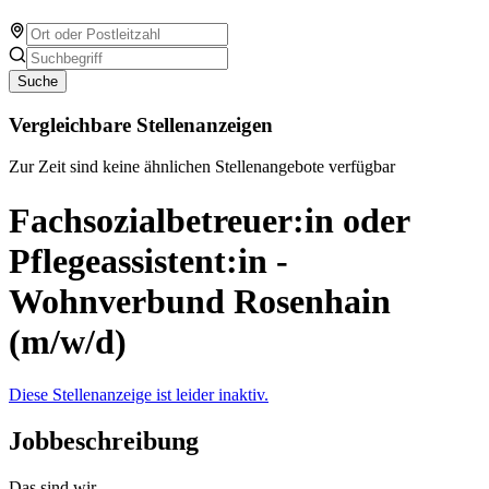
Suche
Vergleichbare Stellenanzeigen
Zur Zeit sind keine ähnlichen Stellenangebote verfügbar
Fachsozialbetreuer:in oder
Pflegeassistent:in -
Wohnverbund Rosenhain
(m/w/d)
Diese Stellenanzeige ist leider inaktiv.
Jobbeschreibung
Das sind wir