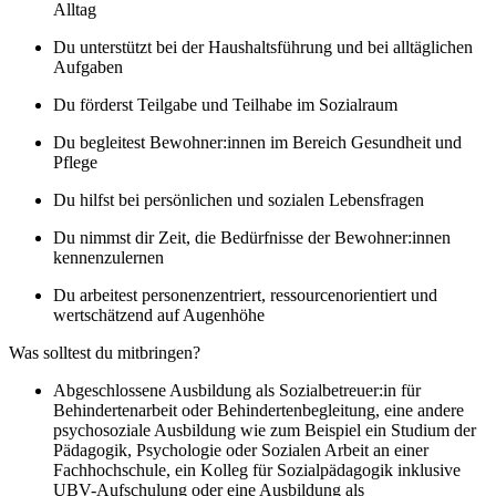
Alltag
Du unterstützt bei der Haushaltsführung und bei alltäglichen
Aufgaben
Du förderst Teilgabe und Teilhabe im Sozialraum
Du begleitest Bewohner:innen im Bereich Gesundheit und
Pflege
Du hilfst bei persönlichen und sozialen Lebensfragen
Du nimmst dir Zeit, die Bedürfnisse der Bewohner:innen
kennenzulernen
Du arbeitest personenzentriert, ressourcenorientiert und
wertschätzend auf Augenhöhe
Was solltest du mitbringen?
Abgeschlossene Ausbildung als Sozialbetreuer:in für
Behindertenarbeit oder Behindertenbegleitung, eine andere
psychosoziale Ausbildung wie zum Beispiel ein Studium der
Pädagogik, Psychologie oder Sozialen Arbeit an einer
Fachhochschule, ein Kolleg für Sozialpädagogik inklusive
UBV-Aufschulung oder eine Ausbildung als