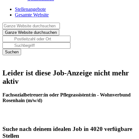
Stellenangebote
Gesamte Website
Leider ist diese Job-Anzeige nicht mehr
aktiv
Fachsozialbetreuer:in oder Pflegeassistent:in - Wohnverbund
Rosenhain (m/w/d)
Suche nach deinem idealen Job in 4020 verfügbare
Stellen