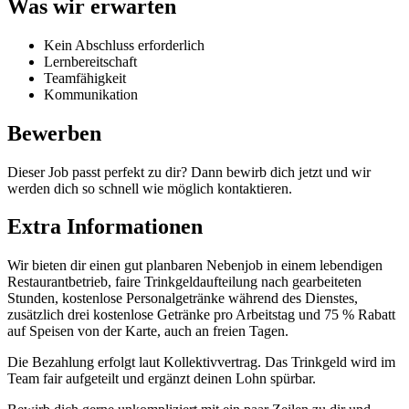
Was wir erwarten
Kein Abschluss erforderlich
Lernbereitschaft
Teamfähigkeit
Kommunikation
Bewerben
Dieser Job passt perfekt zu dir? Dann bewirb dich jetzt und wir
werden dich so schnell wie möglich kontaktieren.
Extra Informationen
Wir bieten dir einen gut planbaren Nebenjob in einem lebendigen
Restaurantbetrieb, faire Trinkgeldaufteilung nach gearbeiteten
Stunden, kostenlose Personalgetränke während des Dienstes,
zusätzlich drei kostenlose Getränke pro Arbeitstag und 75 % Rabatt
auf Speisen von der Karte, auch an freien Tagen.
Die Bezahlung erfolgt laut Kollektivvertrag. Das Trinkgeld wird im
Team fair aufgeteilt und ergänzt deinen Lohn spürbar.