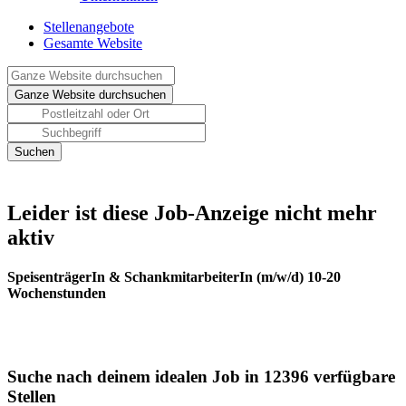
Stellenangebote
Gesamte Website
Leider ist diese Job-Anzeige nicht mehr
aktiv
SpeisenträgerIn & SchankmitarbeiterIn (m/w/d) 10-20
Wochenstunden
Suche nach deinem idealen Job in 12396 verfügbare
Stellen