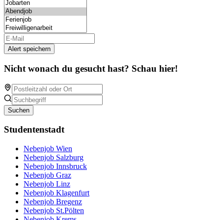
Alert speichern
Nicht wonach du gesucht hast? Schau hier!
Suchen
Studentenstadt
Nebenjob Wien
Nebenjob Salzburg
Nebenjob Innsbruck
Nebenjob Graz
Nebenjob Linz
Nebenjob Klagenfurt
Nebenjob Bregenz
Nebenjob St.Pölten
Nebenjob Krems