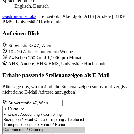
Sprachkenntnisse
Englisch, Deutsch
Gastronomie Jobs
| Teilzeitjob | Abendjob | AHS | Andere | BHS/
BMS | Universität/ Hochschule
Auf einen Blick
Stuwerstraße 47, Wien
10 - 20 Arbeitsstunden pro Woche
Zwischen 550€ und 1,100€ pro Monat
AHS, Andere, BHS/ BMS, Universität/ Hochschule
Erhalte passende Stellenanzeigen als E-Mail
Bitte sage uns, wo du ähnliche Stellenanzeigen suchst und vergiss
nicht deine E-Mail Adresse anzugeben!