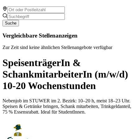
Suche
Vergleichbare Stellenanzeigen
Zur Zeit sind keine ähnlichen Stellenangebote verfügbar
SpeisenträgerIn &
SchankmitarbeiterIn (m/w/d)
10-20 Wochenstunden
Nebenjob im STUWER im 2. Bezirk: 10–20 h, meist 18–23 Uhr.
Speisen & Getränke bringen, Schank mitarbeiten, Trinkgeldanteil,
75 % Essensrabatt. Ideal für StudentInnen.