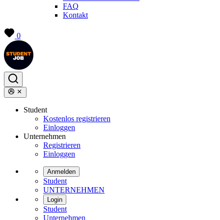
FAQ
Kontakt
0
Student
Kostenlos registrieren
Einloggen
Unternehmen
Registrieren
Einloggen
Anmelden
Student
UNTERNEHMEN
Login
Student
Unternehmen