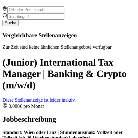
Suche
Vergleichbare Stellenanzeigen
Zur Zeit sind keine ähnlichen Stellenangebote verfügbar
(Junior) International Tax
Manager | Banking & Crypto
(m/w/d)
Diese Stellenanzeige ist leider inaktiv.
3,080€ pro Monat
Jobbeschreibung
Standort: Wien oder Linz | Stundenausmaß: Vollzeit oder
Teilzeit (ab 20 Wochenstunden) | ab sofort