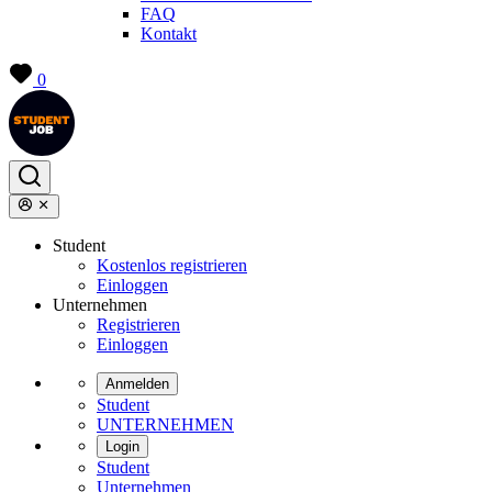
FAQ
Kontakt
0
Student
Kostenlos registrieren
Einloggen
Unternehmen
Registrieren
Einloggen
Anmelden
Student
UNTERNEHMEN
Login
Student
Unternehmen