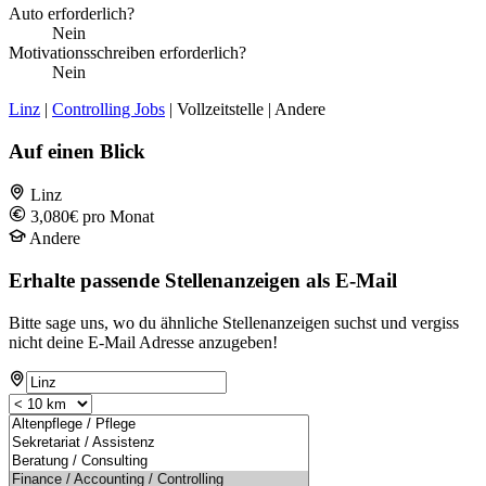
Auto erforderlich?
Nein
Motivationsschreiben erforderlich?
Nein
Linz
|
Controlling Jobs
| Vollzeitstelle | Andere
Auf einen Blick
Linz
3,080€ pro Monat
Andere
Erhalte passende Stellenanzeigen als E-Mail
Bitte sage uns, wo du ähnliche Stellenanzeigen suchst und vergiss
nicht deine E-Mail Adresse anzugeben!