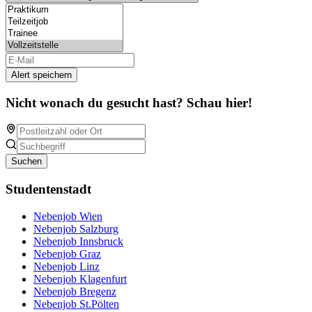
Alert speichern
Nicht wonach du gesucht hast? Schau hier!
Suchen
Studentenstadt
Nebenjob Wien
Nebenjob Salzburg
Nebenjob Innsbruck
Nebenjob Graz
Nebenjob Linz
Nebenjob Klagenfurt
Nebenjob Bregenz
Nebenjob St.Pölten