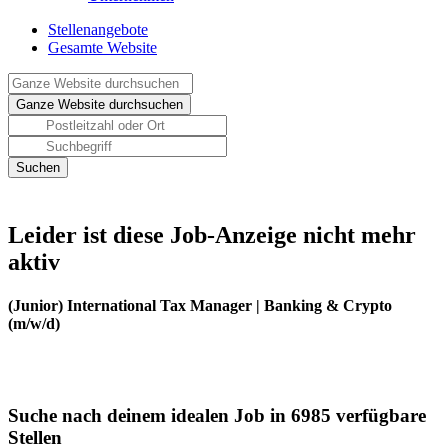
Stellenangebote
Gesamte Website
Leider ist diese Job-Anzeige nicht mehr
aktiv
(Junior) International Tax Manager | Banking & Crypto
(m/w/d)
Suche nach deinem idealen Job in 6985 verfügbare
Stellen