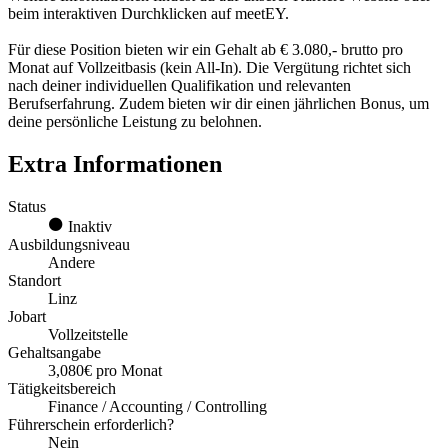
beim interaktiven Durchklicken auf meetEY.
Für diese Position bieten wir ein Gehalt ab € 3.080,- brutto pro
Monat auf Vollzeitbasis (kein All-In). Die Vergütung richtet sich
nach deiner individuellen Qualifikation und relevanten
Berufserfahrung. Zudem bieten wir dir einen jährlichen Bonus, um
deine persönliche Leistung zu belohnen.
Extra Informationen
Status
Inaktiv
Ausbildungsniveau
Andere
Standort
Linz
Jobart
Vollzeitstelle
Gehaltsangabe
3,080€ pro Monat
Tätigkeitsbereich
Finance / Accounting / Controlling
Führerschein erforderlich?
Nein