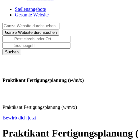
Stellenangebote
Gesamte Website
Praktikant Fertigungsplanung (w/m/x)
Praktikant Fertigungsplanung (w/m/x)
Bewirb dich jetzt
Praktikant Fertigungsplanung 