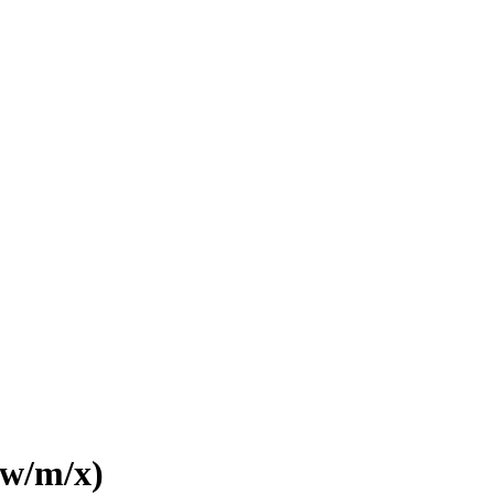
(w/m/x)