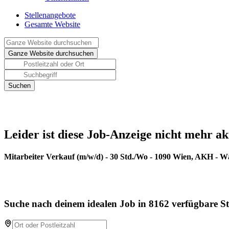
Stellenangebote
Gesamte Website
Leider ist diese Job-Anzeige nicht mehr ak
Mitarbeiter Verkauf (m/w/d) - 30 Std./Wo - 1090 Wien, AKH - W
Suche nach deinem idealen Job in 8162 verfügbare St