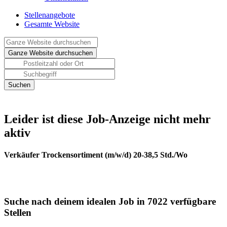
Stellenangebote
Gesamte Website
Leider ist diese Job-Anzeige nicht mehr
aktiv
Verkäufer Trockensortiment (m/w/d) 20-38,5 Std./Wo
Suche nach deinem idealen Job in 7022 verfügbare
Stellen