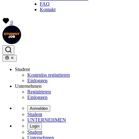
FAQ
Kontakt
0
Student
Kostenlos registrieren
Einloggen
Unternehmen
Registrieren
Einloggen
Anmelden
Student
UNTERNEHMEN
Login
Student
Unternehmen