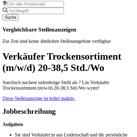
Suche
Vergleichbare Stellenanzeigen
Zur Zeit sind keine ähnlichen Stellenangebote verfügbar
Verkäufer Trockensortiment
(m/w/d) 20-38,5 Std./Wo
Suechsch nachere usforderige Stelli als ? Läs Verkäufer
Trockensortiment (m/w/d) 20-38,5 Std./Wo wyter!
Diese Stellenanzeige ist leider inaktiv.
Jobbeschreibung
Aufgaben
Sie sind Verkäufer:in aus Leidenschaft und die persönliche