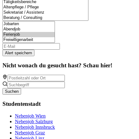
Alert speichern
Nicht wonach du gesucht hast? Schau hier!
Suchen
Studentenstadt
Nebenjob Wien
Nebenjob Salzburg
Nebenjob Innsbruck
Nebenjob Graz
Nebenjob Linz