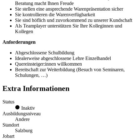
Beratung macht Ihnen Freude
Sie stellen eine ansprechende Warenpräsentation sicher
Sie kontrollieren die Warenverfügbarkeit
Sie sind höflich und zuvorkommend zu unserer Kundschaft
Als Teamplayer unterstützen Sie Ihre Kolleginnen und
Kollegen
Anforderungen
Abgeschlossene Schulbildung
Idealerweise abgeschlossene Lehre Einzelhandel
Quereinsteiger:innen willkommen
Bereitschaft zur Weiterbildung (Besuch von Seminaren,
Schulungen, …)
Extra Informationen
Status
Inaktiv
Ausbildungsniveau
Andere
Standort
Salzburg
Jobart