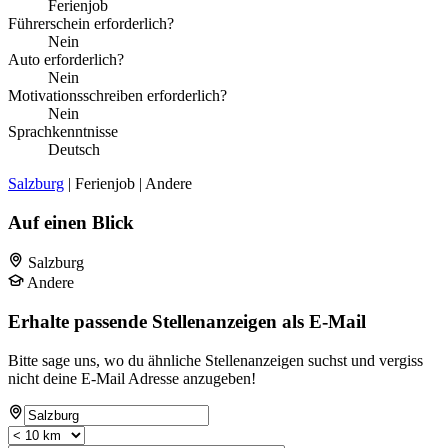
Ferienjob
Führerschein erforderlich?
Nein
Auto erforderlich?
Nein
Motivationsschreiben erforderlich?
Nein
Sprachkenntnisse
Deutsch
Salzburg
| Ferienjob | Andere
Auf einen Blick
Salzburg
Andere
Erhalte passende Stellenanzeigen als E-Mail
Bitte sage uns, wo du ähnliche Stellenanzeigen suchst und vergiss
nicht deine E-Mail Adresse anzugeben!