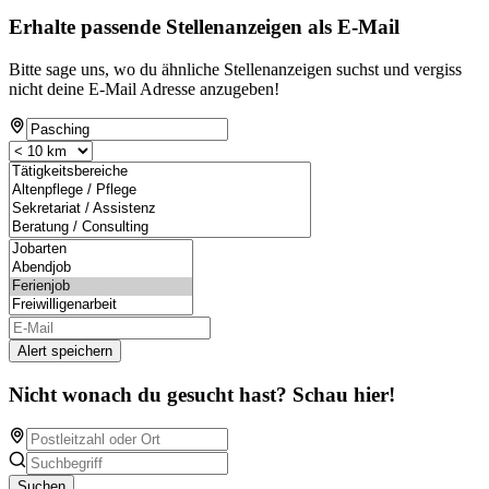
Erhalte passende Stellenanzeigen als E-Mail
Bitte sage uns, wo du ähnliche Stellenanzeigen suchst und vergiss
nicht deine E-Mail Adresse anzugeben!
Alert speichern
Nicht wonach du gesucht hast? Schau hier!
Suchen