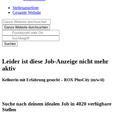
Stellenangebote
Gesamte Website
Leider ist diese Job-Anzeige nicht mehr
aktiv
Kellnerin mit Erfahrung gesucht – ROX PlusCity (m/w/d)
Suche nach deinem idealen Job in 4020 verfügbare
Stellen