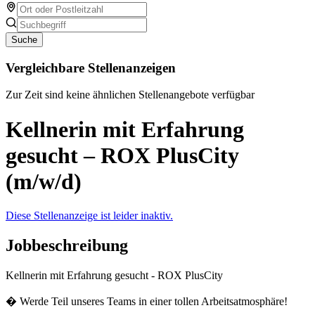
Suche
Vergleichbare Stellenanzeigen
Zur Zeit sind keine ähnlichen Stellenangebote verfügbar
Kellnerin mit Erfahrung
gesucht – ROX PlusCity
(m/w/d)
Diese Stellenanzeige ist leider inaktiv.
Jobbeschreibung
Kellnerin mit Erfahrung gesucht - ROX PlusCity
� Werde Teil unseres Teams in einer tollen Arbeitsatmosphäre!