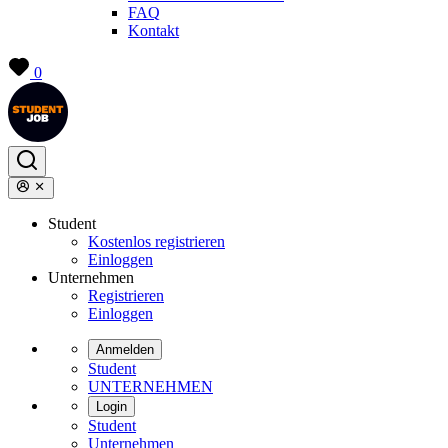
FAQ
Kontakt
0
Student
Kostenlos registrieren
Einloggen
Unternehmen
Registrieren
Einloggen
Anmelden
Student
UNTERNEHMEN
Login
Student
Unternehmen