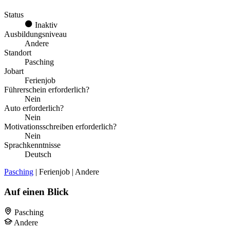
Status
Inaktiv
Ausbildungsniveau
Andere
Standort
Pasching
Jobart
Ferienjob
Führerschein erforderlich?
Nein
Auto erforderlich?
Nein
Motivationsschreiben erforderlich?
Nein
Sprachkenntnisse
Deutsch
Pasching
| Ferienjob | Andere
Auf einen Blick
Pasching
Andere