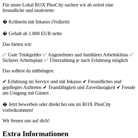
Für unser Lokal ROX PlusCity suchen wir ab sofort eine
freundliche und motivierte:
� Kellnerin mit Inkasso (Vollzeit)
� Gehalt ab 1.800 EUR netto
Das bieten wir:
✅ Gute Trinkgelder ✅ Angenehmes und familiäres Arbeitsklima ✅
Sicherer Arbeitsplatz ✅ Überzahlung je nach Erfahrung möglich
Das solltest du mitbringen:
✔ Erfahrung im Service und mit Inkasso ✔ Freundliches und
gepflegtes Auftreten ✔ Teamfähigkeit und Zuverlässigkeit ✔ Freude
am Umgang mit Gästen
� Jetzt bewerben oder direkt bei uns im ROX PlusCity
vorbeikommen!
Wir freuen uns auf dich!
Extra Informationen