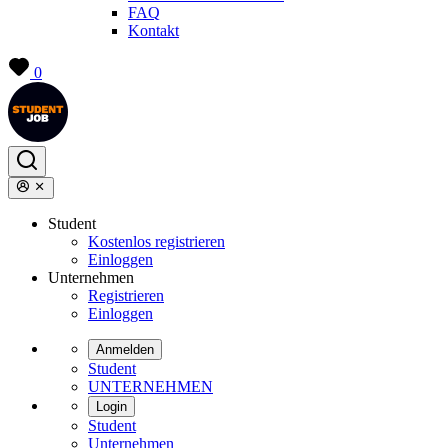
FAQ
Kontakt
0
Student
Kostenlos registrieren
Einloggen
Unternehmen
Registrieren
Einloggen
Anmelden
Student
UNTERNEHMEN
Login
Student
Unternehmen