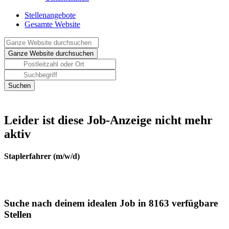
Stellenangebote
Gesamte Website
Leider ist diese Job-Anzeige nicht mehr
aktiv
Staplerfahrer (m/w/d)
Suche nach deinem idealen Job in 8163 verfügbare
Stellen