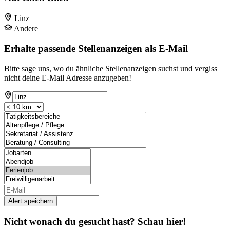
Linz
Andere
Erhalte passende Stellenanzeigen als E-Mail
Bitte sage uns, wo du ähnliche Stellenanzeigen suchst und vergiss
nicht deine E-Mail Adresse anzugeben!
Alert speichern
Nicht wonach du gesucht hast? Schau hier!