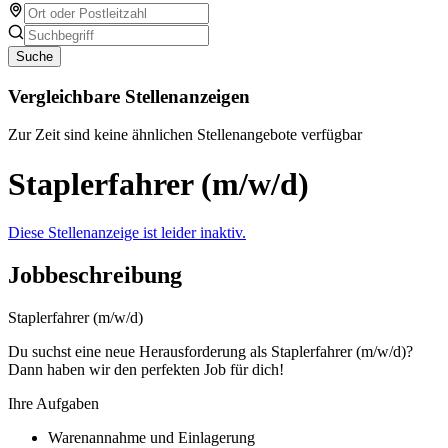
Suche
Vergleichbare Stellenanzeigen
Zur Zeit sind keine ähnlichen Stellenangebote verfügbar
Staplerfahrer (m/w/d)
Diese Stellenanzeige ist leider inaktiv.
Jobbeschreibung
Staplerfahrer (m/w/d)
Du suchst eine neue Herausforderung als Staplerfahrer (m/w/d)?
Dann haben wir den perfekten Job für dich!
Ihre Aufgaben
Warenannahme und Einlagerung