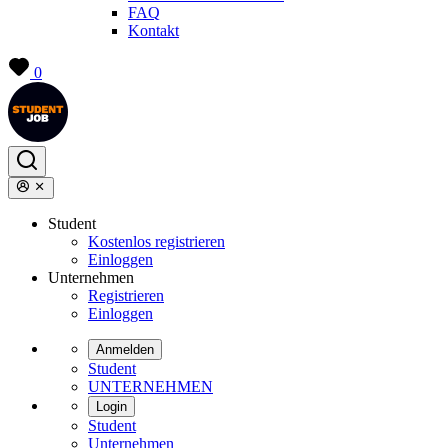
FAQ
Kontakt
0
Student
Kostenlos registrieren
Einloggen
Unternehmen
Registrieren
Einloggen
Anmelden
Student
UNTERNEHMEN
Login
Student
Unternehmen