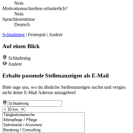
Nein
Motivationsschreiben erforderlich?
Nein
Sprachkenntnisse
Deutsch
Schladming
| Ferienjob | Andere
Auf einen Blick
Schladming
Andere
Erhalte passende Stellenanzeigen als E-Mail
Bitte sage uns, wo du ähnliche Stellenanzeigen suchst und vergiss
nicht deine E-Mail Adresse anzugeben!