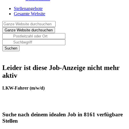
Stellenangebote
Gesamte Website
Leider ist diese Job-Anzeige nicht mehr
aktiv
LKW-Fahrer (m/w/d)
Suche nach deinem idealen Job in 8161 verfügbare
Stellen