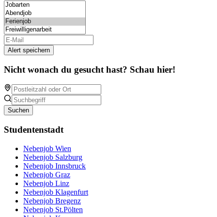
Alert speichern
Nicht wonach du gesucht hast? Schau hier!
Suchen
Studentenstadt
Nebenjob Wien
Nebenjob Salzburg
Nebenjob Innsbruck
Nebenjob Graz
Nebenjob Linz
Nebenjob Klagenfurt
Nebenjob Bregenz
Nebenjob St.Pölten