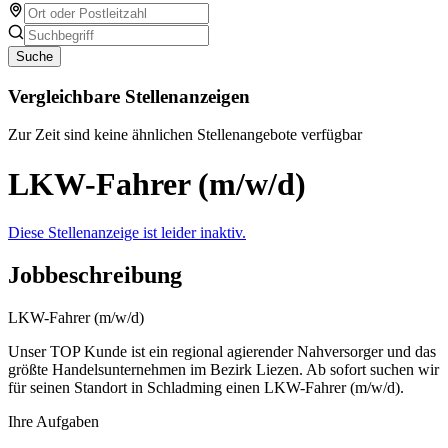
Suche
Vergleichbare Stellenanzeigen
Zur Zeit sind keine ähnlichen Stellenangebote verfügbar
LKW-Fahrer (m/w/d)
Diese Stellenanzeige ist leider inaktiv.
Jobbeschreibung
LKW-Fahrer (m/w/d)
Unser TOP Kunde ist ein regional agierender Nahversorger und das
größte Handelsunternehmen im Bezirk Liezen. Ab sofort suchen wir
für seinen Standort in Schladming einen LKW-Fahrer (m/w/d).
Ihre Aufgaben