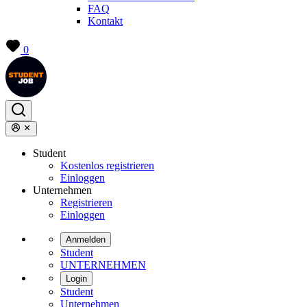
FAQ
Kontakt
0
Student
Kostenlos registrieren
Einloggen
Unternehmen
Registrieren
Einloggen
Anmelden
Student
UNTERNEHMEN
Login
Student
Unternehmen