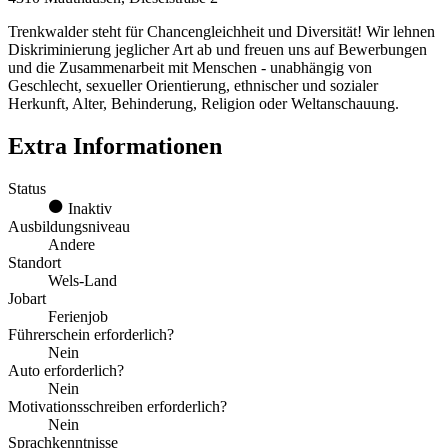
Trenkwalder steht für Chancengleichheit und Diversität! Wir lehnen
Diskriminierung jeglicher Art ab und freuen uns auf Bewerbungen
und die Zusammenarbeit mit Menschen - unabhängig von
Geschlecht, sexueller Orientierung, ethnischer und sozialer
Herkunft, Alter, Behinderung, Religion oder Weltanschauung.
Extra Informationen
Status
Inaktiv
Ausbildungsniveau
Andere
Standort
Wels-Land
Jobart
Ferienjob
Führerschein erforderlich?
Nein
Auto erforderlich?
Nein
Motivationsschreiben erforderlich?
Nein
Sprachkenntnisse