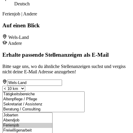
Deutsch
Ferienjob | Andere
Auf einen Blick
Wels-Land
Andere
Erhalte passende Stellenanzeigen als E-Mail
Bitte sage uns, wo du ähnliche Stellenanzeigen suchst und vergiss
nicht deine E-Mail Adresse anzugeben!