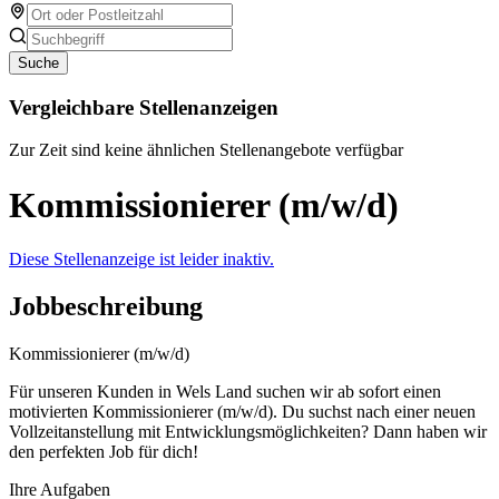
Suche
Vergleichbare Stellenanzeigen
Zur Zeit sind keine ähnlichen Stellenangebote verfügbar
Kommissionierer (m/w/d)
Diese Stellenanzeige ist leider inaktiv.
Jobbeschreibung
Kommissionierer (m/w/d)
Für unseren Kunden in Wels Land suchen wir ab sofort einen
motivierten Kommissionierer (m/w/d). Du suchst nach einer neuen
Vollzeitanstellung mit Entwicklungsmöglichkeiten? Dann haben wir
den perfekten Job für dich!
Ihre Aufgaben