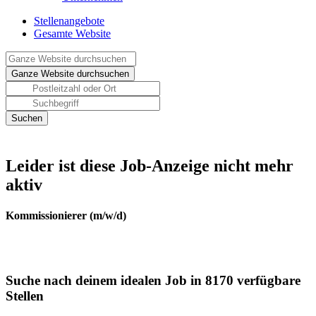
Stellenangebote
Gesamte Website
Leider ist diese Job-Anzeige nicht mehr
aktiv
Kommissionierer (m/w/d)
Suche nach deinem idealen Job in 8170 verfügbare
Stellen