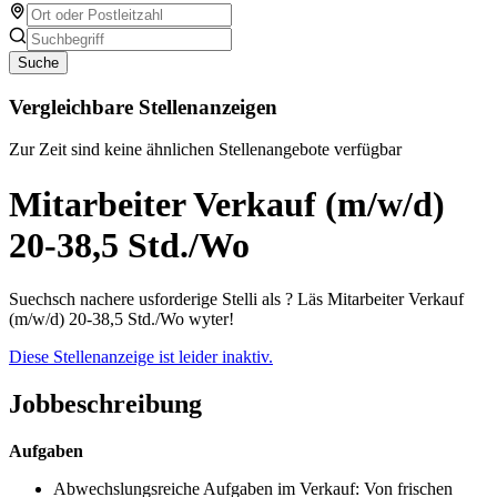
Suche
Vergleichbare Stellenanzeigen
Zur Zeit sind keine ähnlichen Stellenangebote verfügbar
Mitarbeiter Verkauf (m/w/d)
20-38,5 Std./Wo
Suechsch nachere usforderige Stelli als ? Läs Mitarbeiter Verkauf
(m/w/d) 20-38,5 Std./Wo wyter!
Diese Stellenanzeige ist leider inaktiv.
Jobbeschreibung
Aufgaben
Abwechslungsreiche Aufgaben im Verkauf: Von frischen