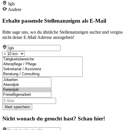
Igls
Andere
Erhalte passende Stellenanzeigen als E-Mail
Bitte sage uns, wo du ähnliche Stellenanzeigen suchst und vergiss
nicht deine E-Mail Adresse anzugeben!
Alert speichern
Nicht wonach du gesucht hast? Schau hier!