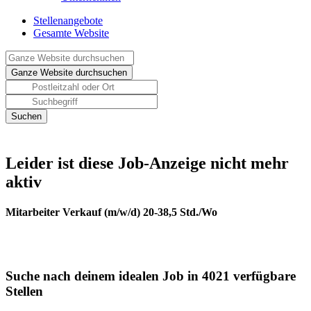
Stellenangebote
Gesamte Website
Leider ist diese Job-Anzeige nicht mehr
aktiv
Mitarbeiter Verkauf (m/w/d) 20-38,5 Std./Wo
Suche nach deinem idealen Job in 4021 verfügbare
Stellen