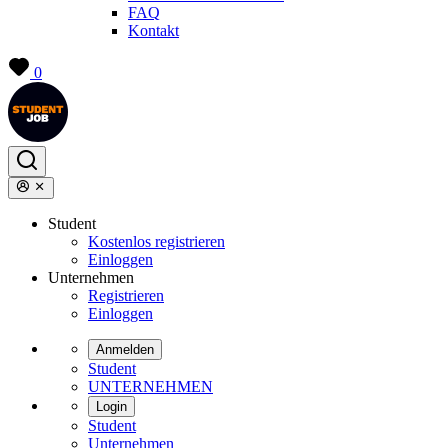
FAQ
Kontakt
0
Student
Kostenlos registrieren
Einloggen
Unternehmen
Registrieren
Einloggen
Anmelden
Student
UNTERNEHMEN
Login
Student
Unternehmen