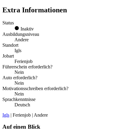
Extra Informationen
Status
Inaktiv
Ausbildungsniveau
Andere
Standort
Igls
Jobart
Ferienjob
Führerschein erforderlich?
Nein
Auto erforderlich?
Nein
Motivationsschreiben erforderlich?
Nein
Sprachkenntnisse
Deutsch
Igls
| Ferienjob | Andere
Auf einen Blick