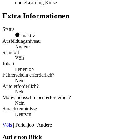
und eLearning Kurse
Extra Informationen
Status
Inaktiv
Ausbildungsniveau
Andere
Standort
Völs
Jobart
Ferienjob
Führerschein erforderlich?
Nein
Auto erforderlich?
Nein
Motivationsschreiben erforderlich?
Nein
Sprachkenntnisse
Deutsch
Völs
| Ferienjob | Andere
Auf einen Blick