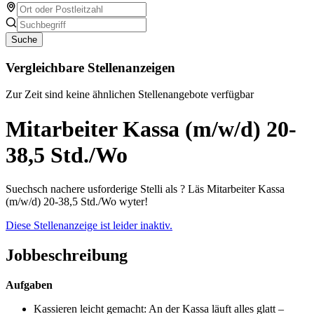
Suche
Vergleichbare Stellenanzeigen
Zur Zeit sind keine ähnlichen Stellenangebote verfügbar
Mitarbeiter Kassa (m/w/d) 20-
38,5 Std./Wo
Suechsch nachere usforderige Stelli als ? Läs Mitarbeiter Kassa
(m/w/d) 20-38,5 Std./Wo wyter!
Diese Stellenanzeige ist leider inaktiv.
Jobbeschreibung
Aufgaben
Kassieren leicht gemacht: An der Kassa läuft alles glatt –