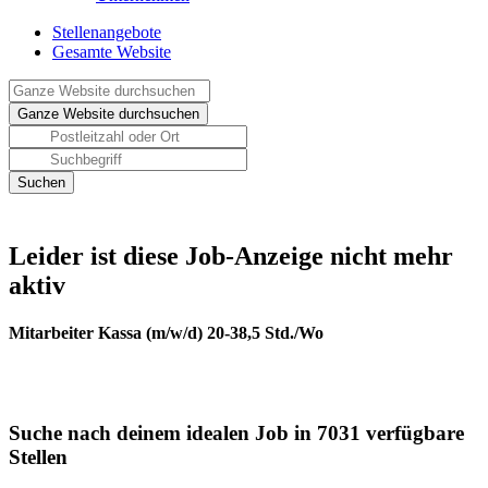
Stellenangebote
Gesamte Website
Leider ist diese Job-Anzeige nicht mehr
aktiv
Mitarbeiter Kassa (m/w/d) 20-38,5 Std./Wo
Suche nach deinem idealen Job in 7031 verfügbare
Stellen