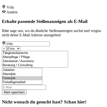
Völs
Andere
Erhalte passende Stellenanzeigen als E-Mail
Bitte sage uns, wo du ähnliche Stellenanzeigen suchst und vergiss
nicht deine E-Mail Adresse anzugeben!
Alert speichern
Nicht wonach du gesucht hast? Schau hier!