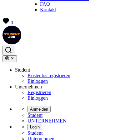
FAQ
Kontakt
0
Student
Kostenlos registrieren
Einloggen
Unternehmen
Registrieren
Einloggen
Anmelden
Student
UNTERNEHMEN
Login
Student
Unternehmen