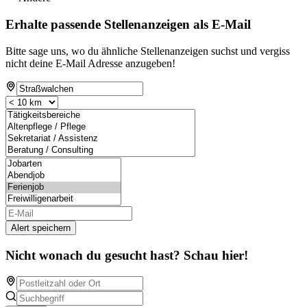
Erhalte passende Stellenanzeigen als E-Mail
Bitte sage uns, wo du ähnliche Stellenanzeigen suchst und vergiss
nicht deine E-Mail Adresse anzugeben!
Alert speichern
Nicht wonach du gesucht hast? Schau hier!