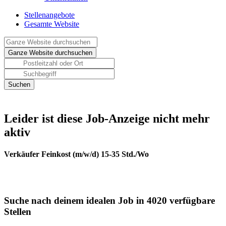
Stellenangebote
Gesamte Website
Leider ist diese Job-Anzeige nicht mehr
aktiv
Verkäufer Feinkost (m/w/d) 15-35 Std./Wo
Suche nach deinem idealen Job in 4020 verfügbare
Stellen