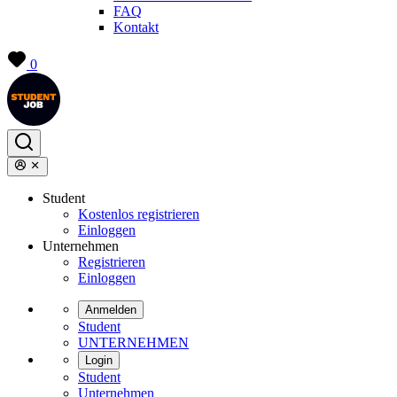
FAQ
Kontakt
0
Student
Kostenlos registrieren
Einloggen
Unternehmen
Registrieren
Einloggen
Anmelden
Student
UNTERNEHMEN
Login
Student
Unternehmen