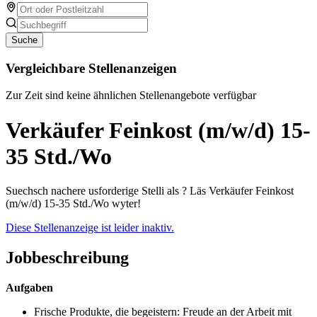
Suche
Vergleichbare Stellenanzeigen
Zur Zeit sind keine ähnlichen Stellenangebote verfügbar
Verkäufer Feinkost (m/w/d) 15-
35 Std./Wo
Suechsch nachere usforderige Stelli als ? Läs Verkäufer Feinkost
(m/w/d) 15-35 Std./Wo wyter!
Diese Stellenanzeige ist leider inaktiv.
Jobbeschreibung
Aufgaben
Frische Produkte, die begeistern: Freude an der Arbeit mit