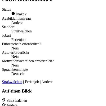
Status
Inaktiv
Ausbildungsniveau
Andere
Standort
Straßwalchen
Jobart
Ferienjob
Führerschein erforderlich?
Nein
Auto erforderlich?
Nein
Motivationsschreiben erforderlich?
Nein
Sprachkenntnisse
Deutsch
Straßwalchen
| Ferienjob | Andere
Auf einen Blick
Straßwalchen
Andere