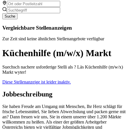
Suche
Vergleichbare Stellenanzeigen
Zur Zeit sind keine ähnlichen Stellenangebote verfügbar
Küchenhilfe (m/w/x) Markt
Suechsch nachere usforderige Stelli als ? Läs Küchenhilfe (m/w/x)
Markt wyter!
Diese Stellenanzeige ist leider inaktiv.
Jobbeschreibung
Sie haben Freude am Umgang mit Menschen, Ihr Herz schlägt für
frische Lebensmittel, Sie lieben Abwechslung und packen gerne mit
an? Dann freuen wir uns, Sie in einem unserer über 1.200 Märkte
willkommen zu heißen. Als einer der größten Arbeitgeber
Österreichs bieten wir vielfältige Jobmöglichkeiten und