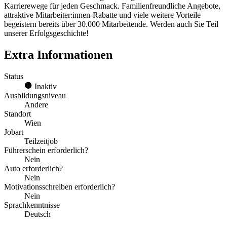
Karrierewege für jeden Geschmack. Familienfreundliche Angebote,
attraktive Mitarbeiter:innen-Rabatte und viele weitere Vorteile
begeistern bereits über 30.000 Mitarbeitende. Werden auch Sie Teil
unserer Erfolgsgeschichte!
Extra Informationen
Status
Inaktiv
Ausbildungsniveau
Andere
Standort
Wien
Jobart
Teilzeitjob
Führerschein erforderlich?
Nein
Auto erforderlich?
Nein
Motivationsschreiben erforderlich?
Nein
Sprachkenntnisse
Deutsch