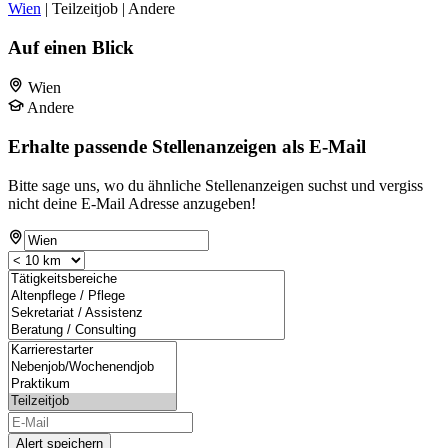
Wien
| Teilzeitjob | Andere
Auf einen Blick
Wien
Andere
Erhalte passende Stellenanzeigen als E-Mail
Bitte sage uns, wo du ähnliche Stellenanzeigen suchst und vergiss
nicht deine E-Mail Adresse anzugeben!
Alert speichern