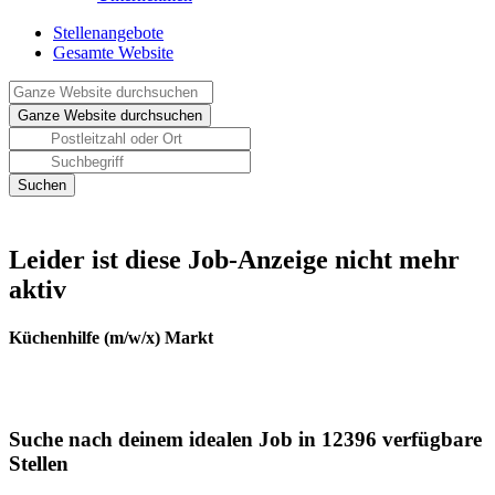
Stellenangebote
Gesamte Website
Leider ist diese Job-Anzeige nicht mehr
aktiv
Küchenhilfe (m/w/x) Markt
Suche nach deinem idealen Job in 12396 verfügbare
Stellen