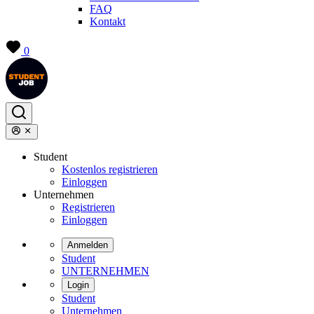
FAQ
Kontakt
0
Student
Kostenlos registrieren
Einloggen
Unternehmen
Registrieren
Einloggen
Anmelden
Student
UNTERNEHMEN
Login
Student
Unternehmen