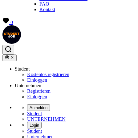
FAQ
Kontakt
0
Student
Kostenlos registrieren
Einloggen
Unternehmen
Registrieren
Einloggen
Anmelden
Student
UNTERNEHMEN
Login
Student
Unternehmen