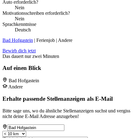
Auto erforderlich?
Nein
Motivationsschreiben erforderlich?
Nein
Sprachkenntnisse
Deutsch
Bad Hofgastein
| Ferienjob | Andere
Bewirb dich jetzt
Das dauert nur zwei Minuten
Auf einen Blick
Bad Hofgastein
Andere
Erhalte passende Stellenanzeigen als E-Mail
Bitte sage uns, wo du ähnliche Stellenanzeigen suchst und vergiss
nicht deine E-Mail Adresse anzugeben!