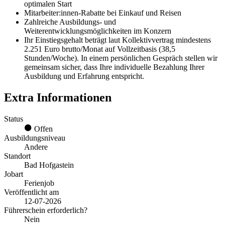
optimalen Start
Mitarbeiter:innen-Rabatte bei Einkauf und Reisen
Zahlreiche Ausbildungs- und
Weiterentwicklungsmöglichkeiten im Konzern
Ihr Einstiegsgehalt beträgt laut Kollektivvertrag mindestens
2.251 Euro brutto/Monat auf Vollzeitbasis (38,5
Stunden/Woche). In einem persönlichen Gespräch stellen wir
gemeinsam sicher, dass Ihre individuelle Bezahlung Ihrer
Ausbildung und Erfahrung entspricht.
Extra Informationen
Status
Offen
Ausbildungsniveau
Andere
Standort
Bad Hofgastein
Jobart
Ferienjob
Veröffentlicht am
12-07-2026
Führerschein erforderlich?
Nein