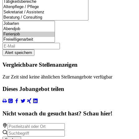
Alert speichern
Vergleichbare Stellenanzeigen
Zur Zeit sind keine ähnlichen Stellenangebote verfügbar
Dieses Jobangebot teilen
Nicht wonach du gesucht hast? Schau hier!