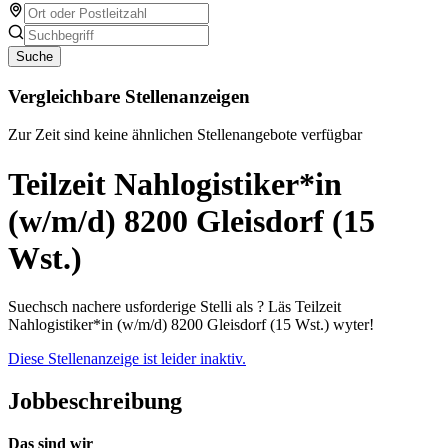
Suche
Vergleichbare Stellenanzeigen
Zur Zeit sind keine ähnlichen Stellenangebote verfügbar
Teilzeit Nahlogistiker*in
(w/m/d) 8200 Gleisdorf (15
Wst.)
Suechsch nachere usforderige Stelli als ? Läs Teilzeit
Nahlogistiker*in (w/m/d) 8200 Gleisdorf (15 Wst.) wyter!
Diese Stellenanzeige ist leider inaktiv.
Jobbeschreibung
Das sind wir