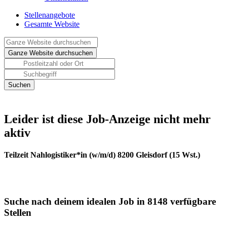
Stellenangebote
Gesamte Website
Leider ist diese Job-Anzeige nicht mehr
aktiv
Teilzeit Nahlogistiker*in (w/m/d) 8200 Gleisdorf (15 Wst.)
Suche nach deinem idealen Job in 8148 verfügbare
Stellen