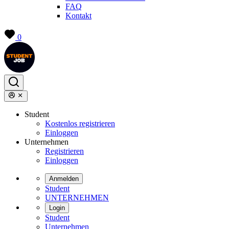
FAQ
Kontakt
0
Student
Kostenlos registrieren
Einloggen
Unternehmen
Registrieren
Einloggen
Anmelden
Student
UNTERNEHMEN
Login
Student
Unternehmen