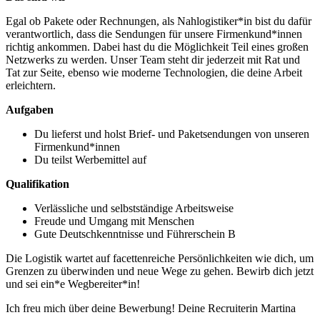
Egal ob Pakete oder Rechnungen, als Nahlogistiker*in bist du dafür
verantwortlich, dass die Sendungen für unsere Firmenkund*innen
richtig ankommen. Dabei hast du die Möglichkeit Teil eines großen
Netzwerks zu werden. Unser Team steht dir jederzeit mit Rat und
Tat zur Seite, ebenso wie moderne Technologien, die deine Arbeit
erleichtern.
Aufgaben
Du lieferst und holst Brief- und Paketsendungen von unseren
Firmenkund*innen
Du teilst Werbemittel auf
Qualifikation
Verlässliche und selbstständige Arbeitsweise
Freude und Umgang mit Menschen
Gute Deutschkenntnisse und Führerschein B
Die Logistik wartet auf facettenreiche Persönlichkeiten wie dich, um
Grenzen zu überwinden und neue Wege zu gehen. Bewirb dich jetzt
und sei ein*e Wegbereiter*in!
Ich freu mich über deine Bewerbung! Deine Recruiterin Martina