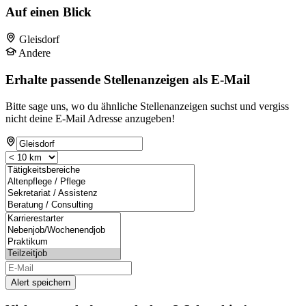
Auf einen Blick
Gleisdorf
Andere
Erhalte passende Stellenanzeigen als E-Mail
Bitte sage uns, wo du ähnliche Stellenanzeigen suchst und vergiss
nicht deine E-Mail Adresse anzugeben!
Alert speichern