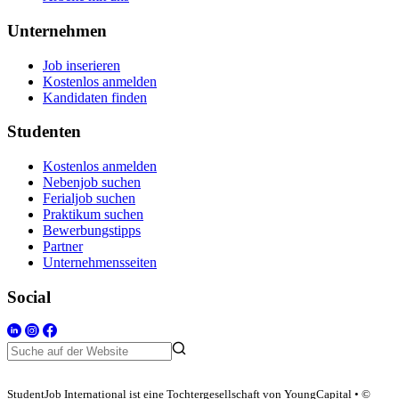
Unternehmen
Job inserieren
Kostenlos anmelden
Kandidaten finden
Studenten
Kostenlos anmelden
Nebenjob suchen
Ferialjob suchen
Praktikum suchen
Bewerbungstipps
Partner
Unternehmensseiten
Social
StudentJob International ist eine Tochtergesellschaft von YoungCapital • ©