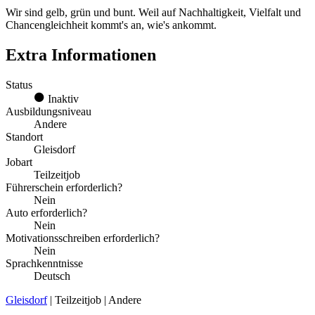
Wir sind gelb, grün und bunt. Weil auf Nachhaltigkeit, Vielfalt und
Chancengleichheit kommt's an, wie's ankommt.
Extra Informationen
Status
Inaktiv
Ausbildungsniveau
Andere
Standort
Gleisdorf
Jobart
Teilzeitjob
Führerschein erforderlich?
Nein
Auto erforderlich?
Nein
Motivationsschreiben erforderlich?
Nein
Sprachkenntnisse
Deutsch
Gleisdorf
| Teilzeitjob | Andere