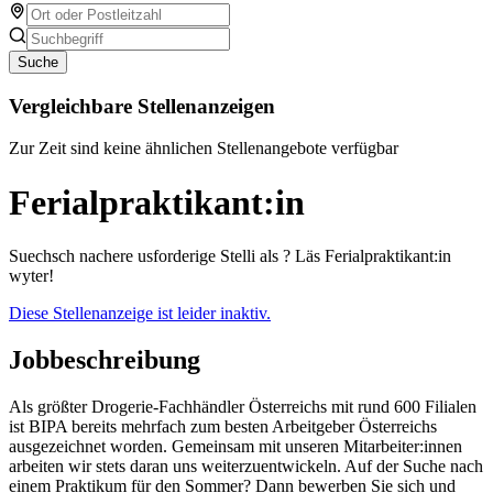
Suche
Vergleichbare Stellenanzeigen
Zur Zeit sind keine ähnlichen Stellenangebote verfügbar
Ferialpraktikant:in
Suechsch nachere usforderige Stelli als ? Läs Ferialpraktikant:in
wyter!
Diese Stellenanzeige ist leider inaktiv.
Jobbeschreibung
Als größter Drogerie-Fachhändler Österreichs mit rund 600 Filialen
ist BIPA bereits mehrfach zum besten Arbeitgeber Österreichs
ausgezeichnet worden. Gemeinsam mit unseren Mitarbeiter:innen
arbeiten wir stets daran uns weiterzuentwickeln. Auf der Suche nach
einem Praktikum für den Sommer? Dann bewerben Sie sich und