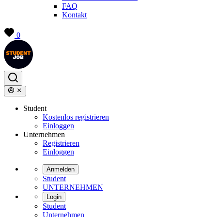
FAQ
Kontakt
0
Student
Kostenlos registrieren
Einloggen
Unternehmen
Registrieren
Einloggen
Anmelden
Student
UNTERNEHMEN
Login
Student
Unternehmen