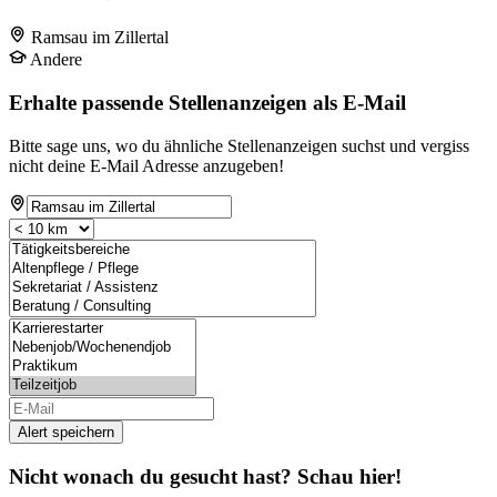
Ramsau im Zillertal
Andere
Erhalte passende Stellenanzeigen als E-Mail
Bitte sage uns, wo du ähnliche Stellenanzeigen suchst und vergiss
nicht deine E-Mail Adresse anzugeben!
Alert speichern
Nicht wonach du gesucht hast? Schau hier!