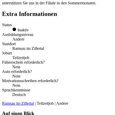
unterstützen Sie uns in der Filiale in den Sommermonaten.
Extra Informationen
Status
Inaktiv
Ausbildungsniveau
Andere
Standort
Ramsau im Zillertal
Jobart
Teilzeitjob
Führerschein erforderlich?
Nein
Auto erforderlich?
Nein
Motivationsschreiben erforderlich?
Nein
Sprachkenntnisse
Deutsch
Ramsau im Zillertal
| Teilzeitjob | Andere
Auf einen Blick