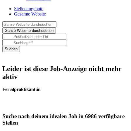
Stellenangebote
Gesamte Website
Leider ist diese Job-Anzeige nicht mehr
aktiv
Ferialpraktikant:in
Suche nach deinem idealen Job in 6986 verfügbare
Stellen