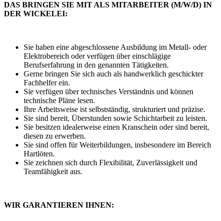
DAS BRINGEN SIE MIT ALS MITARBEITER (M/W/D) IN
DER WICKELEI:
Sie haben eine abgeschlossene Ausbildung im Metall- oder
Elektrobereich oder verfügen über einschlägige
Berufserfahrung in den genannten Tätigkeiten.
Gerne bringen Sie sich auch als handwerklich geschickter
Fachhelfer ein.
Sie verfügen über technisches Verständnis und können
technische Pläne lesen.
Ihre Arbeitsweise ist selbstständig, strukturiert und präzise.
Sie sind bereit, Überstunden sowie Schichtarbeit zu leisten.
Sie besitzen idealerweise einen Kranschein oder sind bereit,
diesen zu erwerben.
Sie sind offen für Weiterbildungen, insbesondere im Bereich
Hartlöten.
Sie zeichnen sich durch Flexibilität, Zuverlässigkeit und
Teamfähigkeit aus.
WIR GARANTIEREN IHNEN: