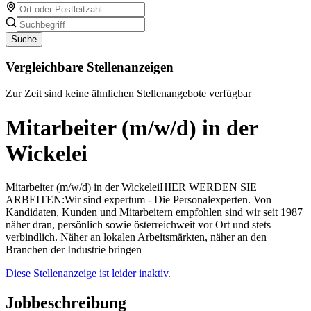
Suche
Vergleichbare Stellenanzeigen
Zur Zeit sind keine ähnlichen Stellenangebote verfügbar
Mitarbeiter (m/w/d) in der
Wickelei
Mitarbeiter (m/w/d) in der WickeleiHIER WERDEN SIE
ARBEITEN:Wir sind expertum - Die Personalexperten. Von
Kandidaten, Kunden und Mitarbeitern empfohlen sind wir seit 1987
näher dran, persönlich sowie österreichweit vor Ort und stets
verbindlich. Näher an lokalen Arbeitsmärkten, näher an den
Branchen der Industrie bringen
Diese Stellenanzeige ist leider inaktiv.
Jobbeschreibung