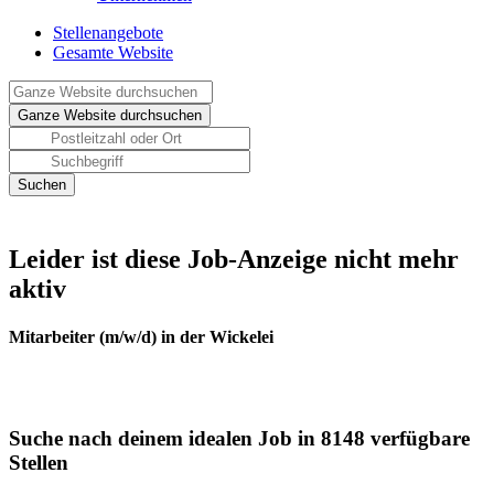
Stellenangebote
Gesamte Website
Leider ist diese Job-Anzeige nicht mehr
aktiv
Mitarbeiter (m/w/d) in der Wickelei
Suche nach deinem idealen Job in 8148 verfügbare
Stellen