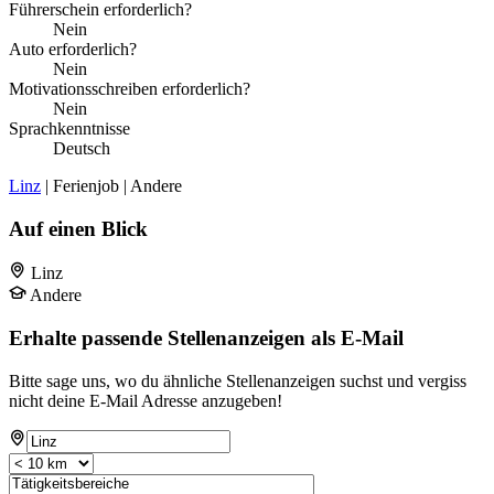
Führerschein erforderlich?
Nein
Auto erforderlich?
Nein
Motivationsschreiben erforderlich?
Nein
Sprachkenntnisse
Deutsch
Linz
| Ferienjob | Andere
Auf einen Blick
Linz
Andere
Erhalte passende Stellenanzeigen als E-Mail
Bitte sage uns, wo du ähnliche Stellenanzeigen suchst und vergiss
nicht deine E-Mail Adresse anzugeben!