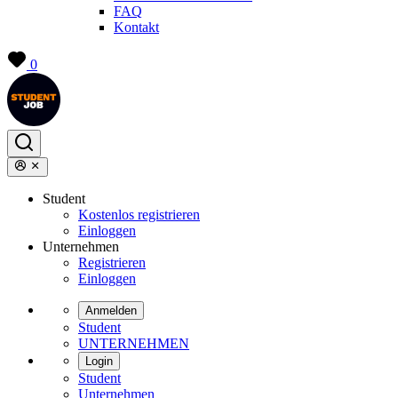
FAQ
Kontakt
0
Student
Kostenlos registrieren
Einloggen
Unternehmen
Registrieren
Einloggen
Anmelden
Student
UNTERNEHMEN
Login
Student
Unternehmen