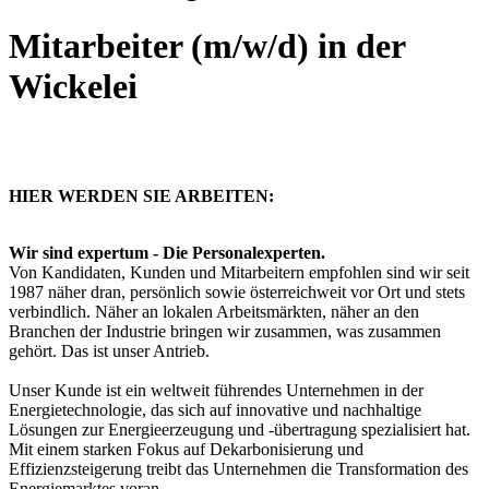
Mitarbeiter (m/w/d) in der
Wickelei
HIER WERDEN SIE ARBEITEN:
Wir sind expertum - Die Personalexperten.
Von Kandidaten, Kunden und Mitarbeitern empfohlen sind wir seit
1987 näher dran, persönlich sowie österreichweit vor Ort und stets
verbindlich. Näher an lokalen Arbeitsmärkten, näher an den
Branchen der Industrie bringen wir zusammen, was zusammen
gehört. Das ist unser Antrieb.
Unser Kunde ist ein weltweit führendes Unternehmen in der
Energietechnologie, das sich auf innovative und nachhaltige
Lösungen zur Energieerzeugung und -übertragung spezialisiert hat.
Mit einem starken Fokus auf Dekarbonisierung und
Effizienzsteigerung treibt das Unternehmen die Transformation des
Energiemarktes voran.