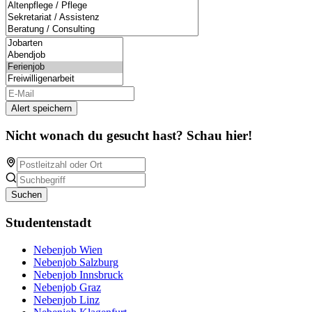
Alert speichern
Nicht wonach du gesucht hast? Schau hier!
Suchen
Studentenstadt
Nebenjob Wien
Nebenjob Salzburg
Nebenjob Innsbruck
Nebenjob Graz
Nebenjob Linz